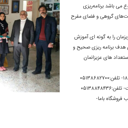
 می باشد برنامه‌ریزی
لیت‌های گروهی و فضای مفرح
زمان را به گونه ای آموزش
ن هدف برنامه ریزی صحیح و
تعداد های عزیزانمان
سطه اول: مشهد- بین هنرستان ۳۱ و ۳۳-جنب فروشگاه باما-