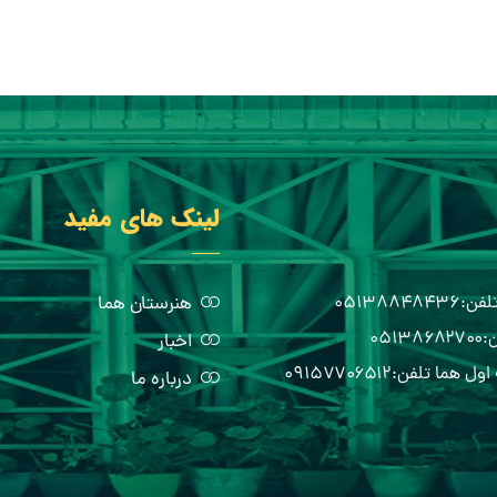
لینک های مفید
هنرستان هما
اخبار
درباره ما