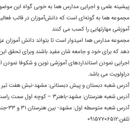
پیشینه علمی و اجرایی مدارس هما به خوبی گواه این موضوع
مجموعه هما به گونه‌ای است که دانش‌آموزان در قالب فعا
آموزشی مهارتهایی را کسب می کنند
مجموعه مدارس هما امیدوار است تا بتواند دانش آموزان عزی
دهد که برای خود و جامعه شان مفید باشند وبرای تحقق ای
اجرایی نمودن استانداردهای آموزشی نوین و شکوفا نمودن اس
دراولویت می باشد.
آدرس شعبه دبستان و پیش دبستانی: مشهد-نبش هفت تیر ۱۸- تلفن:۰۵۱۳۸۶۸۲۷۰۰
آدرس شعبه هنرستان: مشهد-باهنر۳ – کوچه اول سمت راست- تلفن:۰۵۱۳۸۸۴۸۴۳۶
آدرس شعبه متو
تلفن:۰۹۱۵۷۷۰۶۵۱۲