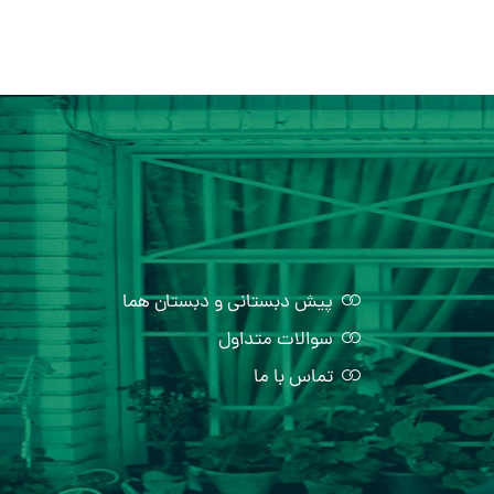
پیش دبستانی و دبستان هما
سوالات متداول
تماس با ما