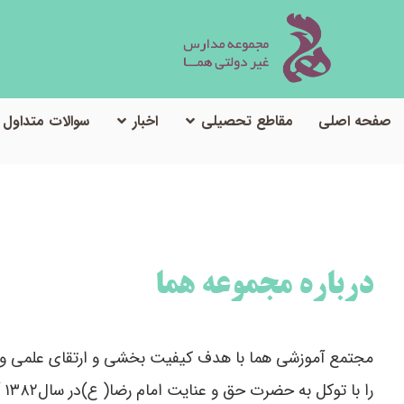
صفحه اصلی
مقاطع تحصیلی
اخبار
سوالات متداول
درباره مجموعه هما
مجتمع آموزشی هما با هدف کیفیت بخشی و ارتقای علمی و 
را 