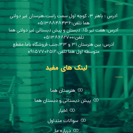
آدرس : باهنر ۳، کوچه اول سمت راست،هنرستان غیر دولتی
هما تلفن:۰۵۱۳۸۸۴۸۴۳۶
آدرس: هفت تیر ۱۵، دبستان و پیش دبستانی غیر دولتی هما
تلفن:۰۵۱۳۸۶۸۲۷۰۰
آدرس: بین هنرستان ۳۱ و ۳۳،جنب فروشگاه باما،مقطع
متوسطه اول هما تلفن:۰۹۱۵۷۷۰۶۵۱۲
لینک های مفید
هنرستان هما
پیش دبستانی و دبستان هما
اخبار
سوالات متداول
درباره ما