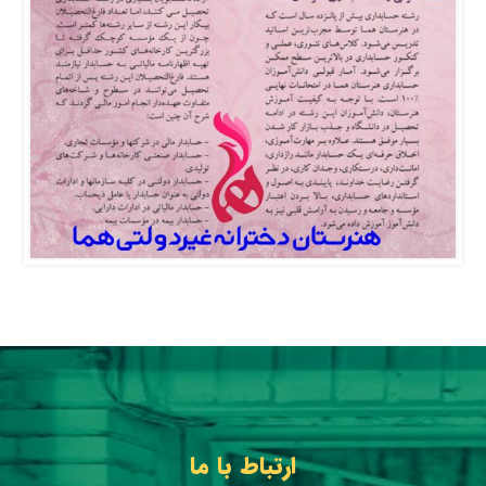
ارتباط با ما