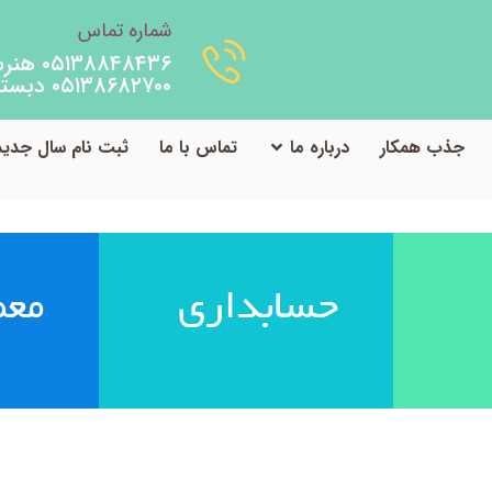
شماره تماس
۰۵۱۳۸۸۴۸۴۳۶ هنرستان
۰۵۱۳۸۶۸۲۷۰۰ دبستان
جذب همکار
درباره ما
تماس با ما
ثبت نام سال جدید
حسابداری
معم