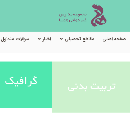
صفحه اصلی
مقاطع تحصیلی
اخبار
سوالات متداول
گرافیک
تربیت بدنی