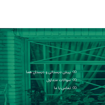
پیش دبستانی و دبستان هما
سوالات متداول
تماس با ما