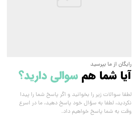
رایگان از ما بپرسید
آیا شما هم
سوالی دارید؟
لطفا سوالات زیر را بخوانید و اگر پاسخ شما را پیدا
نکردید، لطفا به سؤال خود پاسخ دهید، ما در اسرع
وقت به شما پاسخ خواهیم داد.