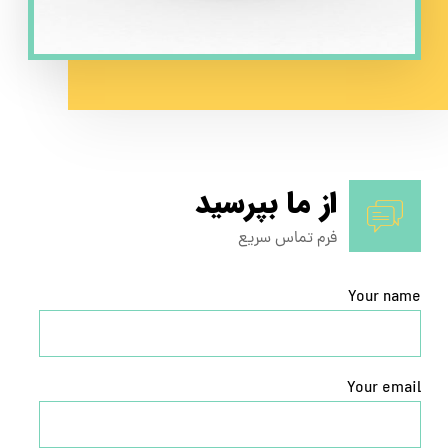
از ما بپرسید
فرم تماس سریع
Your name
Your email