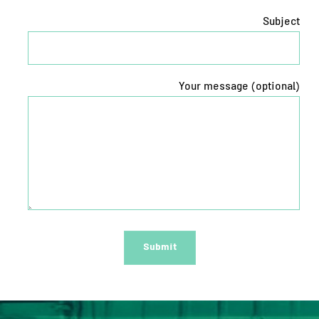
Subject
Your message (optional)
Submit