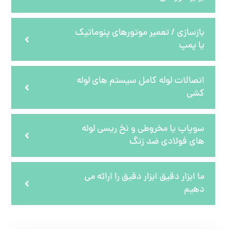
بازسازی / تعمیر موتورهای پنوماتیک
یا پمپ
اتصالات لوله کامل سیستم های لوله
کشی
سوپاپ یا مخروطی و نخ ریسی لوله
های فولادی ضد زنگ
ما ابزار دقیق ابزار دقیق را ارائه می
دهیم