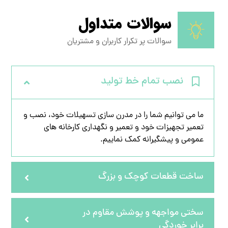
سوالات متداول
سوالات پر تکرار کاربران و مشتریان
نصب تمام خط تولید
ما می توانیم شما را در مدرن سازی تسهیلات خود، نصب و
تعمیر تجهیزات خود و تعمیر و نگهداری کارخانه های
عمومی و پیشگیرانه کمک نماییم.
ساخت قطعات کوچک و بزرگ
سختی مواجهه و پوشش مقاوم در
برابر خوردگی