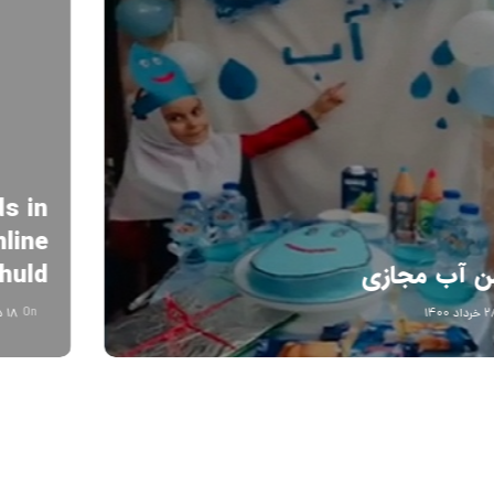
جشن آب مجازی
On
۲۸ خرداد ۱۴۰۰