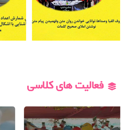
فعالیت های کلاسی