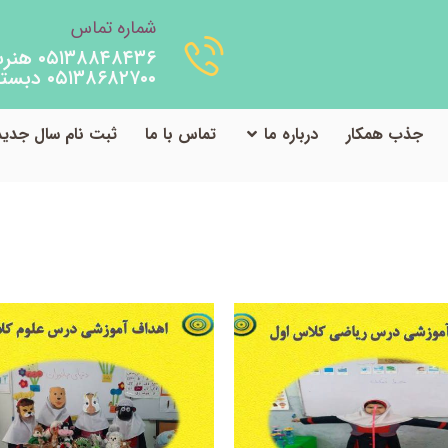
شماره تماس
۰۵۱۳۸۸۴۸۴۳۶ هنرستان
۰۵۱۳۸۶۸۲۷۰۰ دبستان
جذب همکار
درباره ما
تماس با ما
ثبت نام سال جدید