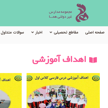
صفحه اصلی
مقاطع تحصیلی
اخبار
سوالات متداول
اهداف آموزشی