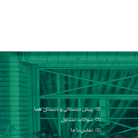
پیش دبستانی و دبستان هما
سوالات متداول
تماس با ما