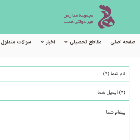
صفحه اصلی
مقاطع تحصیلی
اخبار
سوالات متداول