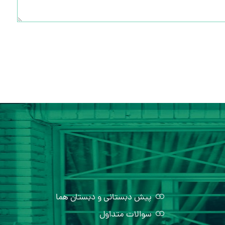
پیش دبستانی و دبستان هما
سوالات متداول