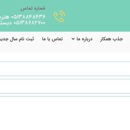
شماره تماس
۰۵۱۳۸۸۴۸۴۳۶ هنرستان
۰۵۱۳۸۶۸۲۷۰۰ دبستان
جذب همکار
درباره ما
تماس با ما
ثبت نام سال جدید