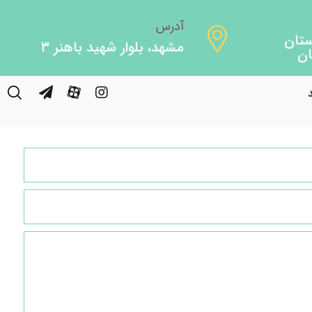
آدرس
مشهد، بلوار شهید باهنر ۳