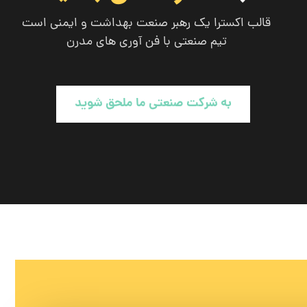
قالب اکسترا یک رهبر صنعت بهداشت و ایمنی است
تیم صنعتی با فن آوری های مدرن
به شرکت صنعتی ما ملحق شوید