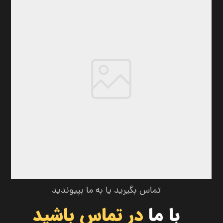
تماس بگیرید یا به ما بپیوندید
با ما
در تماس باشید