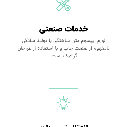
خدمات صنعتی
لورم ایپسوم متن ساختگی با تولید سادگی
نامفهوم از صنعت چاپ و با استفاده از طراحان
گرافیک است.