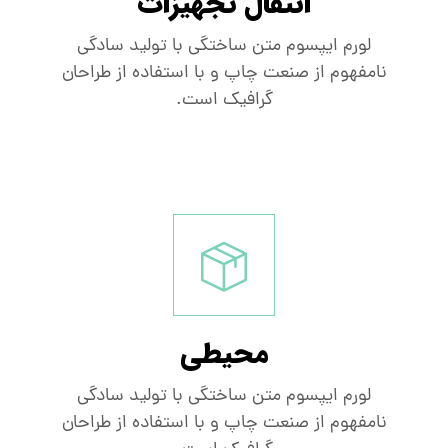
انتقال تجهیزات
لورم ایپسوم متن ساختگی با تولید سادگی
نامفهوم از صنعت چاپ و با استفاده از طراحان
گرافیک است.
محیطی
لورم ایپسوم متن ساختگی با تولید سادگی
نامفهوم از صنعت چاپ و با استفاده از طراحان