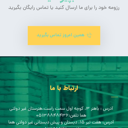
رزومه خود را برای ما ارسال کنید یا تماس رایگان بگیرید
همین امروز تماس بگیرید
ارتباط با ما
آدرس : باهنر ۳، کوچه اول سمت راست،هنرستان غیر دولتی
هما تلفن:۰۵۱۳۸۸۴۸۴۳۶
آدرس: هفت تیر ۱۵، دبستان و پیش دبستانی غیر دولتی هما