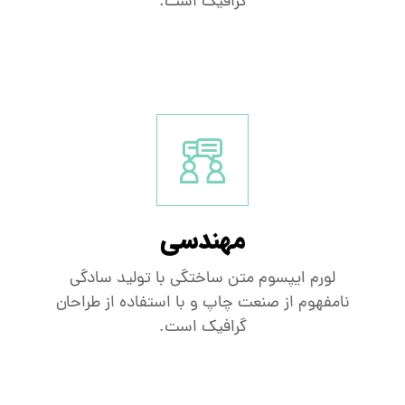
گرافیک است.
مهندسی
لورم ایپسوم متن ساختگی با تولید سادگی
نامفهوم از صنعت چاپ و با استفاده از طراحان
گرافیک است.