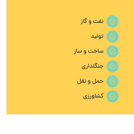
نفت و گاز
تولید
ساخت و ساز
جنگلداری
حمل و نقل
کشاورزی