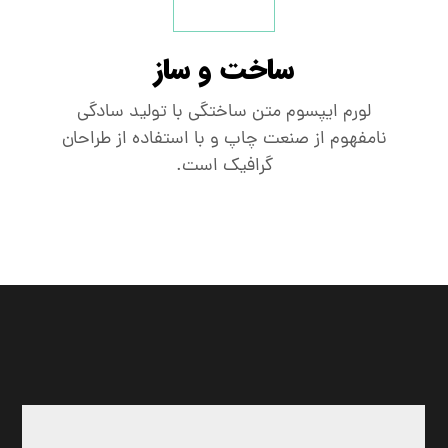
ساخت و ساز
لورم ایپسوم متن ساختگی با تولید سادگی
نامفهوم از صنعت چاپ و با استفاده از طراحان
گرافیک است.