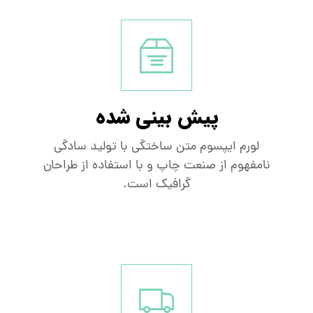
پیش بینی شده
لورم ایپسوم متن ساختگی با تولید سادگی
نامفهوم از صنعت چاپ و با استفاده از طراحان
گرافیک است.