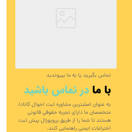
تماس بگیرید یا به ما بپیوندید
با ما
در تماس باشید
به عنوان اصلیترین مشاوره ثبت احوال کانادا،
متخصصان ما دارای تجربه حقوقی قانونی
هستند تا شما را از طریق پروپوزال پیش ثبت
اختراعات ایمنی راهنمایی کنند.