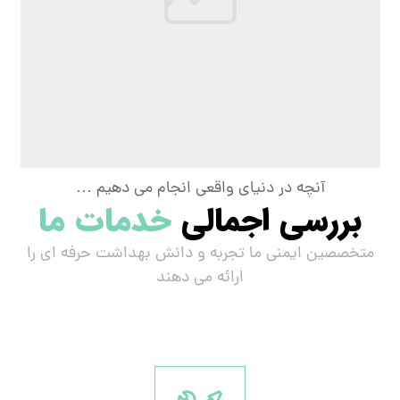
آنچه در دنیای واقعی انجام می دهیم …
بررسی اجمالی
خدمات ما
متخصصین ایمنی ما تجربه و دانش بهداشت حرفه ای را
ارائه می دهند