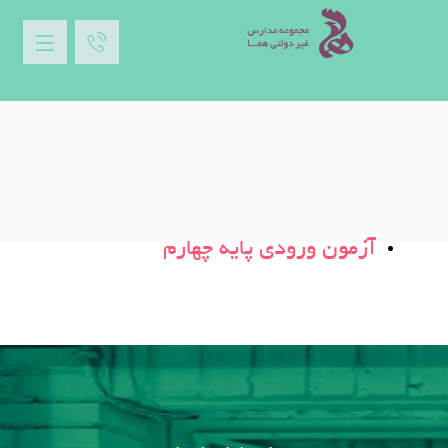
آزمون ورودی پایه چهارم