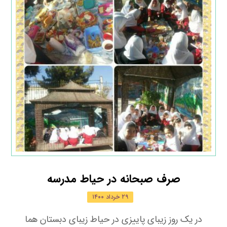
صرف صبحانه در حیاط مدرسه
۲۹ خرداد ۱۴۰۰
در یک روز زیبای پاییزی در حیاط زیبای دبستان هما