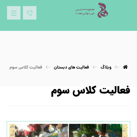
وبلاگ
فعالیت های دبستان
فعالیت کلاس سوم
فعالیت کلاس سوم