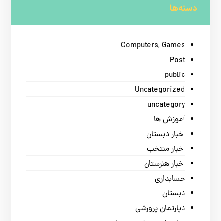
دسته‌ها
Computers, Games
Post
public
Uncategorized
uncategory
آموزش ها
اخبار دبستان
اخبار منتخب
اخبار هنرستان
حسابداری
دبستان
دپارتمان پرورشی