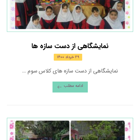
نمایشگاهی از دست سازه ها
۲۹ خرداد ۱۴۰۰
نمایشگاهی از دست سازه های کلاس سوم ...
ادامه مطلب