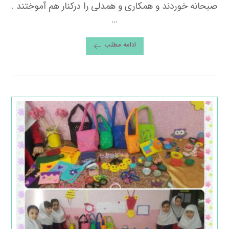
صبحانه خوردند و همکاری و همدلی را درکنار هم آموختند .
...
ادامه مطلب