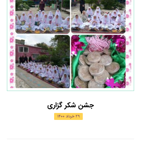
جشن شکر گزاری
۲۹ خرداد ۱۴۰۰