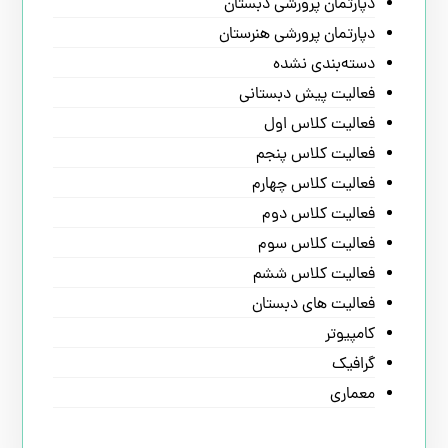
دپارتمان پرورشی دبستان
دپارتمان پرورشی هنرستان
دسته‌بندی نشده
فعالیت پیش دبستانی
فعالیت کلاس اول
فعالیت کلاس پنجم
فعالیت کلاس چهارم
فعالیت کلاس دوم
فعالیت کلاس سوم
فعالیت کلاس ششم
فعالیت های دبستان
کامپیوتر
گرافیک
معماری