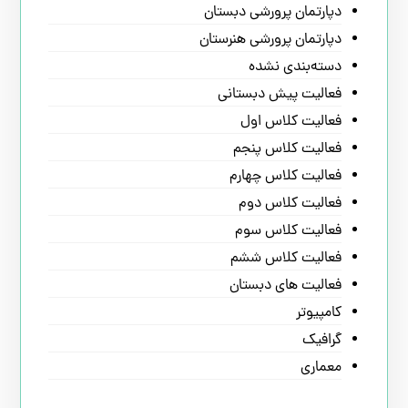
دپارتمان پرورشی دبستان
دپارتمان پرورشی هنرستان
دسته‌بندی نشده
فعالیت پیش دبستانی
فعالیت کلاس اول
فعالیت کلاس پنجم
فعالیت کلاس چهارم
فعالیت کلاس دوم
فعالیت کلاس سوم
فعالیت کلاس ششم
فعالیت های دبستان
کامپیوتر
گرافیک
معماری