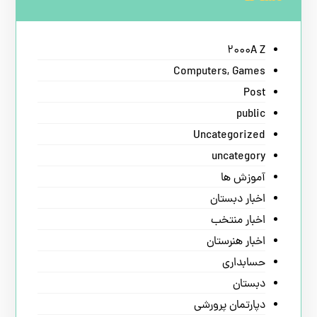
2000A Z
Computers, Games
Post
public
Uncategorized
uncategory
آموزش ها
اخبار دبستان
اخبار منتخب
اخبار هنرستان
حسابداری
دبستان
دپارتمان پرورشی