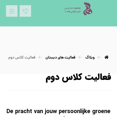
وبلاگ
فعالیت های دبستان
فعالیت کلاس دوم
فعالیت کلاس دوم
De pracht van jouw persoonlijke groene