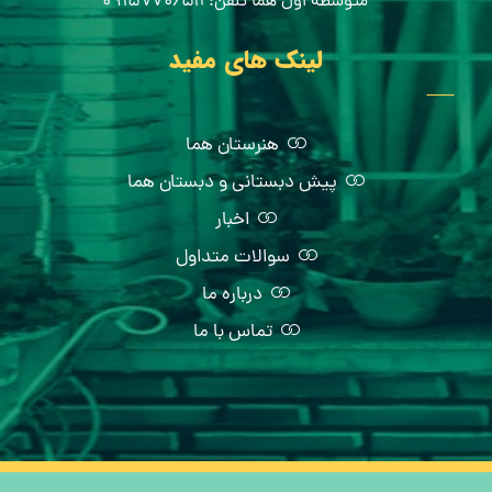
متوسطه اول هما تلفن:۰۹۱۵۷۷۰۶۵۱۲
لینک های مفید
هنرستان هما
پیش دبستانی و دبستان هما
اخبار
سوالات متداول
درباره ما
تماس با ما