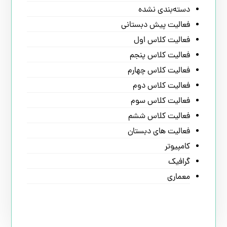
دسته‌بندی نشده
فعالیت پیش دبستانی
فعالیت کلاس اول
فعالیت کلاس پنجم
فعالیت کلاس چهارم
فعالیت کلاس دوم
فعالیت کلاس سوم
فعالیت کلاس ششم
فعالیت های دبستان
کامپیوتر
گرافیک
معماری