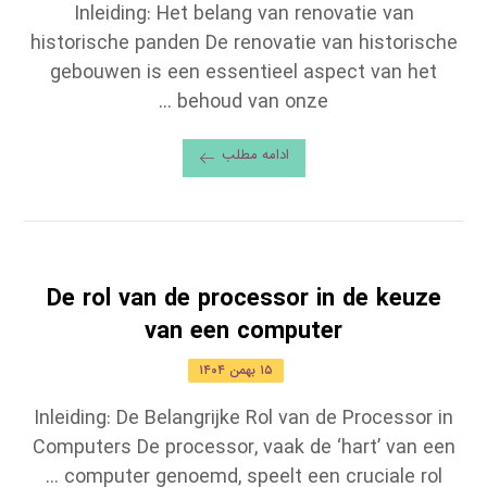
Inleiding: Het belang van renovatie van
historische panden De renovatie van historische
gebouwen is een essentieel aspect van het
behoud van onze ...
ادامه مطلب
De rol van de processor in de keuze
van een computer
۱۵ بهمن ۱۴۰۴
Inleiding: De Belangrijke Rol van de Processor in
Computers De processor, vaak de ‘hart’ van een
computer genoemd, speelt een cruciale rol ...