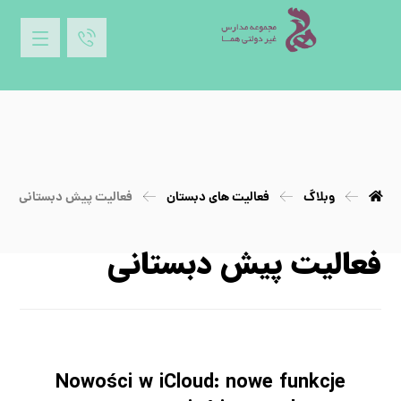
وبلاگ
فعالیت های دبستان
فعالیت پیش دبستانی
فعالیت پیش دبستانی
Nowości w iCloud: nowe funkcje