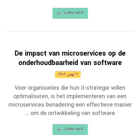
ادامه مطلب
De impact van microservices op de
onderhoudbaarheid van software
۹ بهمن ۱۴۰۴
Voor organisaties die hun it-strategie willen
optimaliseren, is het implementeren van een
microservices benadering een effectieve manier
om de ontwikkeling van software ...
ادامه مطلب