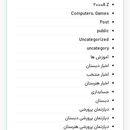
2000A Z
Computers, Games
Post
public
Uncategorized
uncategory
آموزش ها
اخبار دبستان
اخبار منتخب
اخبار هنرستان
حسابداری
دبستان
دپارتمان پرورشی
دپارتمان پرورشی دبستان
دپارتمان پرورشی هنرستان