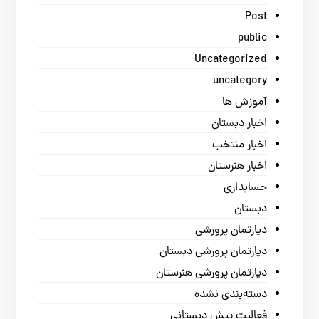
Post
public
Uncategorized
uncategory
آموزش ها
اخبار دبستان
اخبار منتخب
اخبار هنرستان
حسابداری
دبستان
دپارتمان پرورشی
دپارتمان پرورشی دبستان
دپارتمان پرورشی هنرستان
دسته‌بندی نشده
فعالیت پیش دبستانی