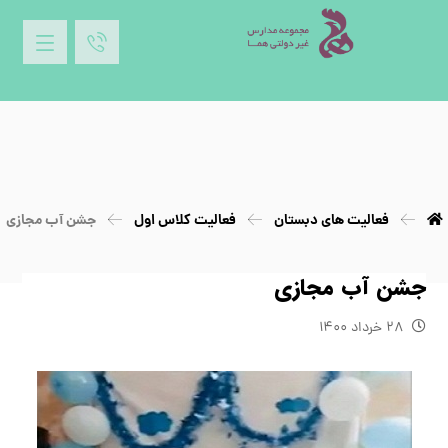
فعالیت های دبستان
فعالیت کلاس اول
جشن آب مجازی
جشن آب مجازی
۲۸ خرداد ۱۴۰۰