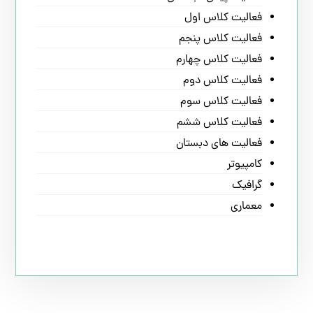
فعالیت کلاس اول
فعالیت کلاس پنجم
فعالیت کلاس چهارم
فعالیت کلاس دوم
فعالیت کلاس سوم
فعالیت کلاس ششم
فعالیت های دبستان
کامپیوتر
گرافیک
معماری