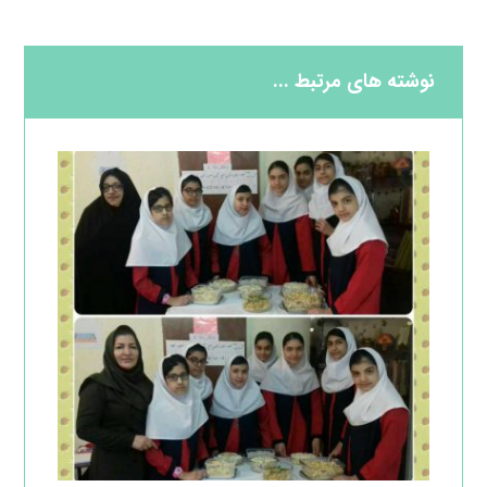
نوشته های مرتبط ...