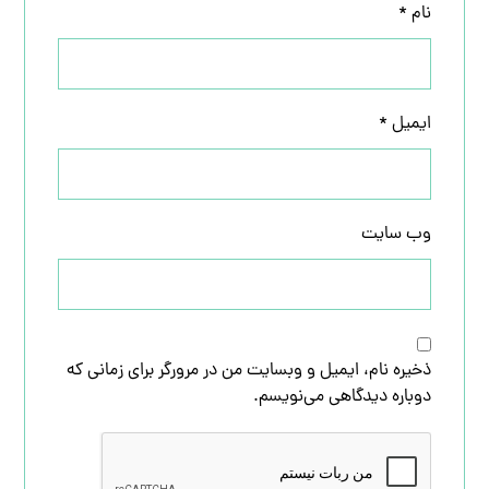
نام
*
ایمیل
*
وب‌ سایت
ذخیره نام، ایمیل و وبسایت من در مرورگر برای زمانی که
دوباره دیدگاهی می‌نویسم.