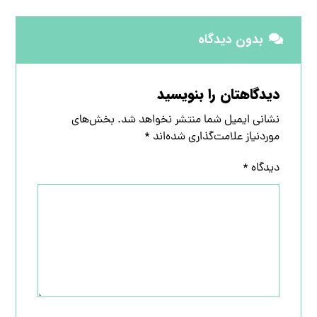
بدون دیدگاه
دیدگاهتان را بنویسید
نشانی ایمیل شما منتشر نخواهد شد.
بخش‌های
موردنیاز علامت‌گذاری شده‌اند
*
دیدگاه
*