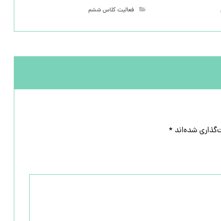
فعالیت کلاس ششم
‌گذاری شده‌اند
*