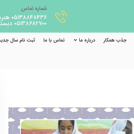
شماره تماس
۰۵۱۳۸۸۴۸۴۳۶ هنرستان
۰۵۱۳۸۶۸۲۷۰۰ دبستان
جذب همکار
درباره ما
تماس با ما
ثبت نام سال جدید
فعالیت های دبستان
فعالیت کلاس ششم
انجام آزمایش ساخت کاغ