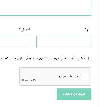
نام
*
ایمیل
*
ذخیره نام، ایمیل و وبسایت من در مرورگر برای زمانی که دو
فرستادن دیدگاه