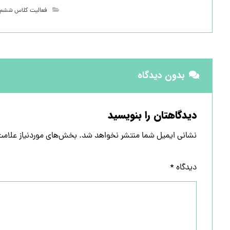
فعالیت کلاس ششم
بدون دیدگاه
دیدگاهتان را بنویسید
نشانی ایمیل شما منتشر نخواهد شد.
بخش‌های موردنیاز علامت
دیدگاه
*