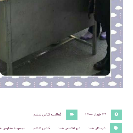
۲۹ خرداد ۱۴۰۰
فعالیت کلاس ششم
دبستان هما
غیر انتفاعی هما
کلاس ششم
مجموعه مدارس غیر