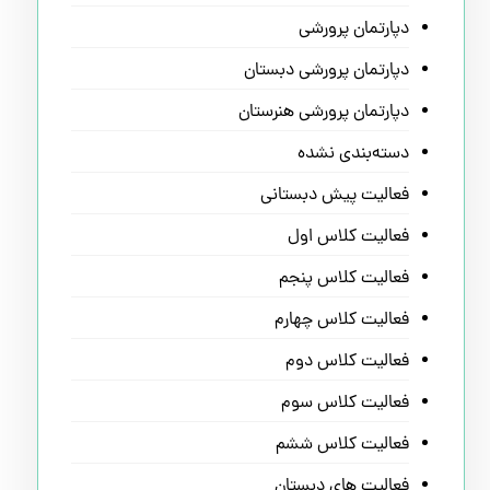
دپارتمان پرورشی
دپارتمان پرورشی دبستان
دپارتمان پرورشی هنرستان
دسته‌بندی نشده
فعالیت پیش دبستانی
فعالیت کلاس اول
فعالیت کلاس پنجم
فعالیت کلاس چهارم
فعالیت کلاس دوم
فعالیت کلاس سوم
فعالیت کلاس ششم
فعالیت های دبستان