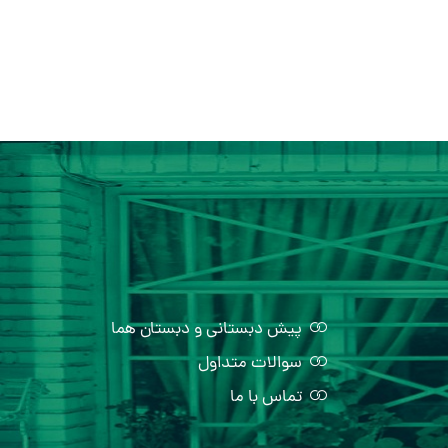
پیش دبستانی و دبستان هما
سوالات متداول
تماس با ما