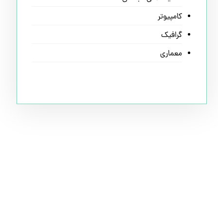
کامپیوتر
گرافیک
معماری