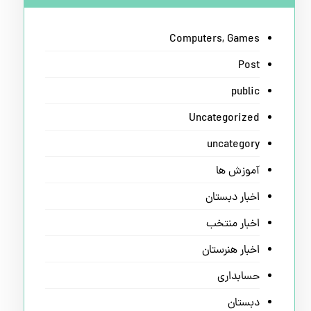
Computers, Games
Post
public
Uncategorized
uncategory
آموزش ها
اخبار دبستان
اخبار منتخب
اخبار هنرستان
حسابداری
دبستان