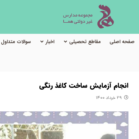
صفحه اصلی
مقاطع تحصیلی
اخبار
سوالات متداول
انجام آزمایش ساخت کاغذ رنگی
۲۹ خرداد ۱۴۰۰