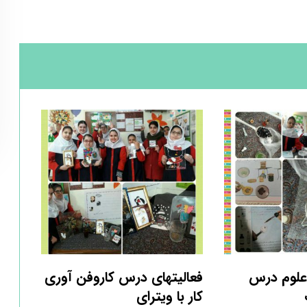
علوم درس
فعالیتهای درس کاروفن آوری
کار با ویترای