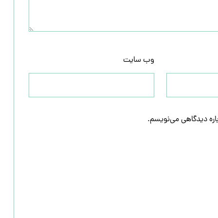
وب‌ سایت
باره دیدگاهی می‌نویسم.