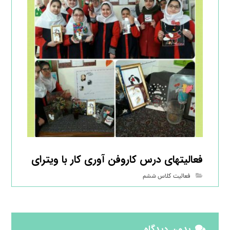
فعالیتهای درس کاروفن آوری کار با ویترای
فعالیت کلاس ششم
بدون دیدگاه