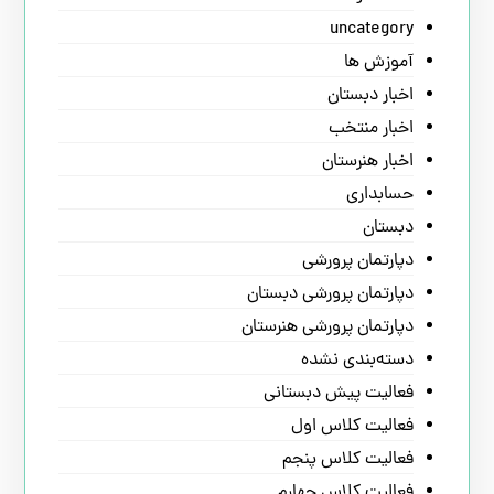
uncategory
آموزش ها
اخبار دبستان
اخبار منتخب
اخبار هنرستان
حسابداری
دبستان
دپارتمان پرورشی
دپارتمان پرورشی دبستان
دپارتمان پرورشی هنرستان
دسته‌بندی نشده
فعالیت پیش دبستانی
فعالیت کلاس اول
فعالیت کلاس پنجم
فعالیت کلاس چهارم