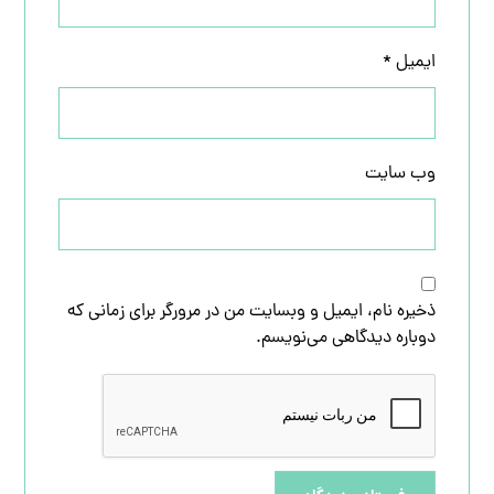
ایمیل
*
وب‌ سایت
ذخیره نام، ایمیل و وبسایت من در مرورگر برای زمانی که
دوباره دیدگاهی می‌نویسم.