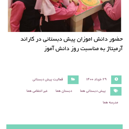
حضور دانش اموزان پیش دبستانی در کاراند
آرمیتاژ به مناسبت روز دانش آموز
۲۹ خرداد ۱۴۰۰
فعالیت پیش دبستانی
پیش دبستانی هما
دبستان هما
غیر انتفاعی هما
مدرسه هما