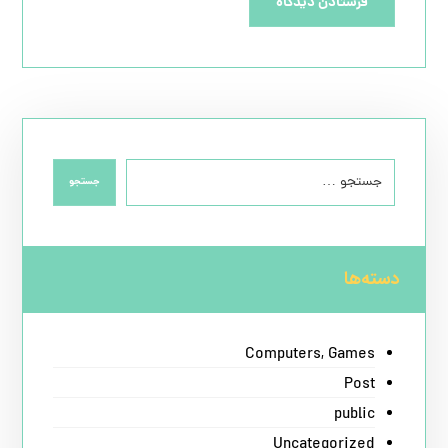
فرستادن دیدگاه
جستجو
دسته‌ها
Computers, Games
Post
public
Uncategorized