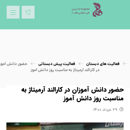
فعالیت های دبستان
فعالیت پیش دبستانی
حضور دانش آموز
در کارالند آرمیتاژ به مناسبت روز دانش آموز
حضور دانش آموزان در کارالند آرمیتاژ به
مناسبت روز دانش آموز
۲۹ خرداد ۱۴۰۰