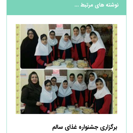
نوشته های مرتبط ...
برگزاری جشنواره غذای سالم