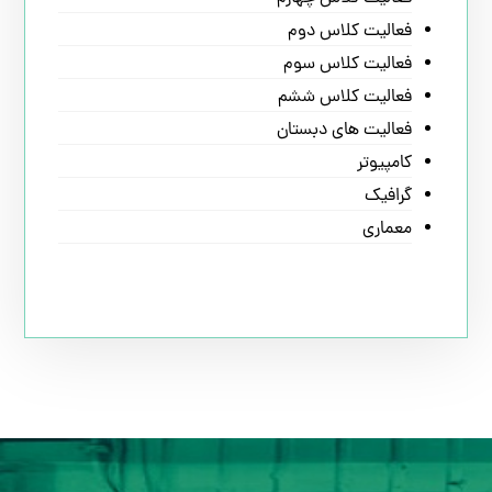
فعالیت کلاس دوم
فعالیت کلاس سوم
فعالیت کلاس ششم
فعالیت های دبستان
کامپیوتر
گرافیک
معماری