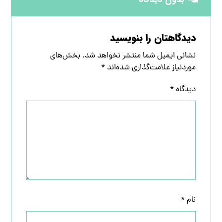
دیدگاهتان را بنویسید
نشانی ایمیل شما منتشر نخواهد شد.
بخش‌های
موردنیاز علامت‌گذاری شده‌اند
*
دیدگاه
*
نام
*