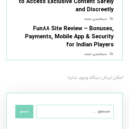
to Access Exclusive Content Safely
and Discreetly
دسته‌بندی نشده
Fun88 Site Review – Bonuses,
Payments, Mobile App & Security
for Indian Players
دسته‌بندی نشده
امکان ارسال دیدگاه وجود ندارد!
جستجو