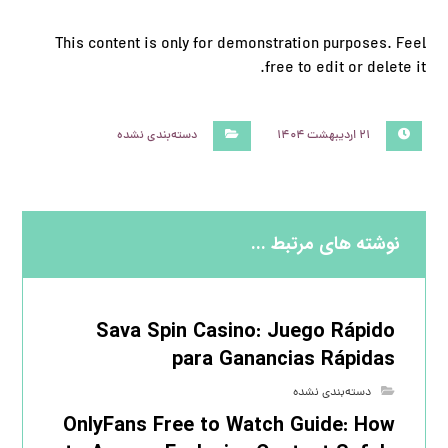
This content is only for demonstration purposes. Feel
free to edit or delete it.
۲۱ اردیبهشت ۱۴۰۴
دسته‌بندی نشده
نوشته های مرتبط ...
Sava Spin Casino: Juego Rápido
para Ganancias Rápidas
دسته‌بندی نشده
OnlyFans Free to Watch Guide: How