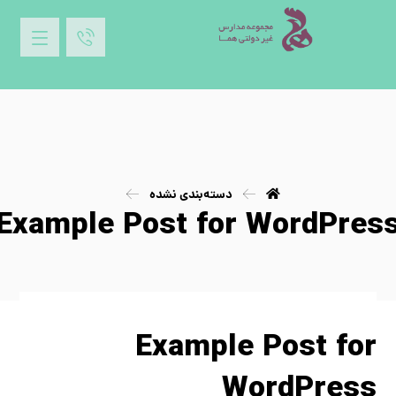
دسته‌بندی نشده
Example Post for WordPres
Example Post for
WordPress