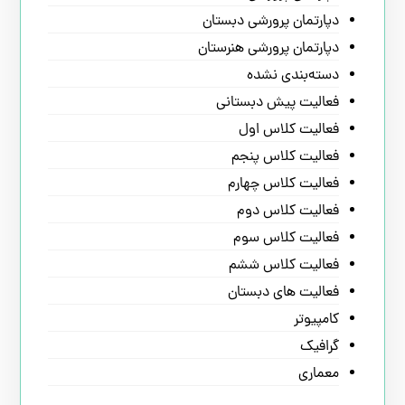
دپارتمان پرورشی دبستان
دپارتمان پرورشی هنرستان
دسته‌بندی نشده
فعالیت پیش دبستانی
فعالیت کلاس اول
فعالیت کلاس پنجم
فعالیت کلاس چهارم
فعالیت کلاس دوم
فعالیت کلاس سوم
فعالیت کلاس ششم
فعالیت های دبستان
کامپیوتر
گرافیک
معماری