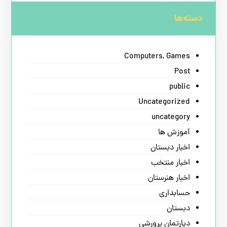
دسته‌ها
Computers, Games
Post
public
Uncategorized
uncategory
آموزش ها
اخبار دبستان
اخبار منتخب
اخبار هنرستان
حسابداری
دبستان
دپارتمان پرورشی