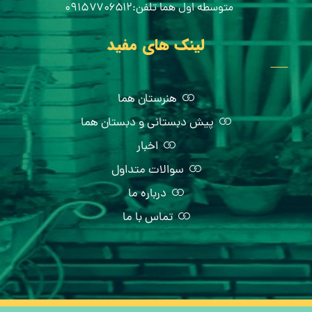
متوسطه اول هما تلفن:۰۹۱۵۷۷۰۶۵۱۲
لینک های مفید
هنرستان هما
پیش دبستانی و دبستان هما
اخبار
سوالات متداول
درباره ما
تماس با ما