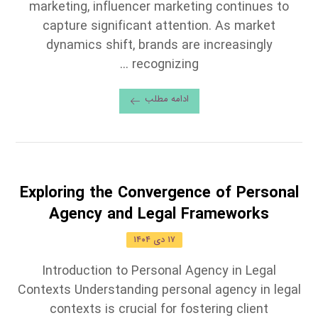
marketing, influencer marketing continues to
capture significant attention. As market
dynamics shift, brands are increasingly
recognizing ...
ادامه مطلب
Exploring the Convergence of Personal
Agency and Legal Frameworks
۱۷ دی ۱۴۰۴
Introduction to Personal Agency in Legal
Contexts Understanding personal agency in legal
contexts is crucial for fostering client