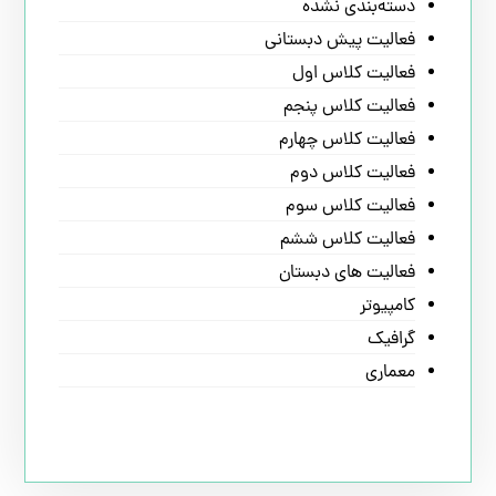
دسته‌بندی نشده
فعالیت پیش دبستانی
فعالیت کلاس اول
فعالیت کلاس پنجم
فعالیت کلاس چهارم
فعالیت کلاس دوم
فعالیت کلاس سوم
فعالیت کلاس ششم
فعالیت های دبستان
کامپیوتر
گرافیک
معماری