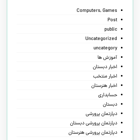
Computers, Games
Post
public
Uncategorized
uncategory
آموزش ها
اخبار دبستان
اخبار منتخب
اخبار هنرستان
حسابداری
دبستان
دپارتمان پرورشی
دپارتمان پرورشی دبستان
دپارتمان پرورشی هنرستان