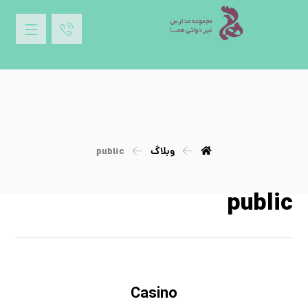
وبلاگ
public
public
Casino