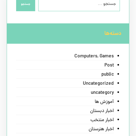
جستجو
دسته‌ها
Computers, Games
Post
public
Uncategorized
uncategory
آموزش ها
اخبار دبستان
اخبار منتخب
اخبار هنرستان