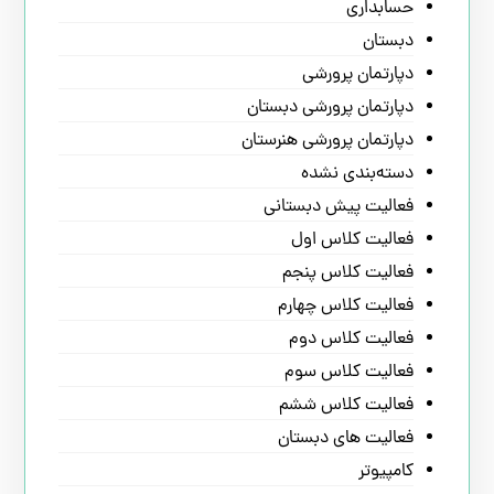
حسابداری
دبستان
دپارتمان پرورشی
دپارتمان پرورشی دبستان
دپارتمان پرورشی هنرستان
دسته‌بندی نشده
فعالیت پیش دبستانی
فعالیت کلاس اول
فعالیت کلاس پنجم
فعالیت کلاس چهارم
فعالیت کلاس دوم
فعالیت کلاس سوم
فعالیت کلاس ششم
فعالیت های دبستان
کامپیوتر