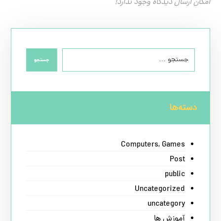
امکان ارسال دیدگاه وجود ندارد!
جستجو
دسته‌ها
Computers, Games
Post
public
Uncategorized
uncategory
آموزش ها