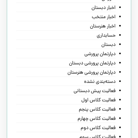
اخبار دبستان
اخبار منتخب
اخبار هنرستان
حسابداری
دبستان
دپارتمان پرورشی
دپارتمان پرورشی دبستان
دپارتمان پرورشی هنرستان
دسته‌بندی نشده
فعالیت پیش دبستانی
فعالیت کلاس اول
فعالیت کلاس پنجم
فعالیت کلاس چهارم
فعالیت کلاس دوم
فعالیت کلاس سوم