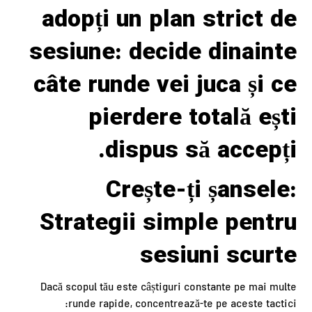
adopți un plan strict de
sesiune: decide dinainte
câte runde vei juca și ce
pierdere totală ești
dispus să accepți.
Crește-ți șansele:
Strategii simple pentru
sesiuni scurte
Dacă scopul tău este câștiguri constante pe mai multe
runde rapide, concentrează-te pe aceste tactici: