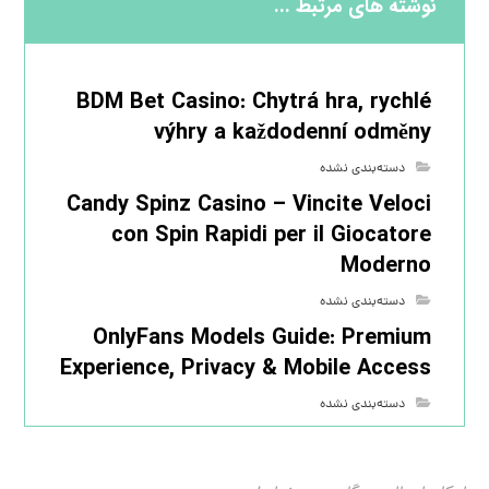
نوشته های مرتبط ...
BDM Bet Casino: Chytrá hra, rychlé
výhry a každodenní odměny
دسته‌بندی نشده
Candy Spinz Casino – Vincite Veloci
con Spin Rapidi per il Giocatore
Moderno
دسته‌بندی نشده
OnlyFans Models Guide: Premium
Experience, Privacy & Mobile Access
دسته‌بندی نشده