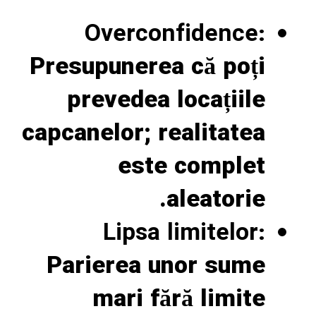
Overconfidence:
Presupunerea că poți
prevedea locațiile
capcanelor; realitatea
este complet
aleatorie.
Lipsa limitelor:
Parierea unor sume
mari fără limite