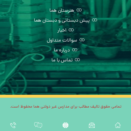
هنرستان هما
پیش دبستانی و دبستان هما
اخبار
سوالات متداول
درباره ما
تماس با ما
تمامی حقوق تالیف مطالب برای مدارس غیر دولتی هما محفوظ است.