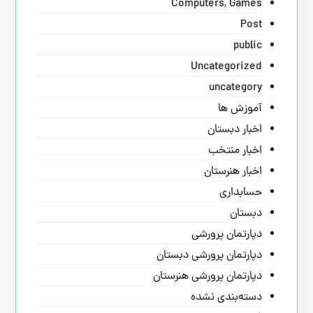
Computers, Games
Post
public
Uncategorized
uncategory
آموزش ها
اخبار دبستان
اخبار منتخب
اخبار هنرستان
حسابداری
دبستان
دپارتمان پرورشی
دپارتمان پرورشی دبستان
دپارتمان پرورشی هنرستان
دسته‌بندی نشده