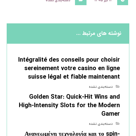
۱۲ تیر ۱۴۰۵
دسته‌بندی نشده
نوشته های مرتبط ...
Intégralité des conseils pour choisir
sereinement votre casino en ligne
suisse légal et fiable maintenant
دسته‌بندی نشده
Golden Star: Quick‑Hit Wins and
High‑Intensity Slots for the Modern
Gamer
دسته‌بندی نشده
Ανανεωμένη τεχνολογία και το spin-