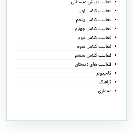
فعالیت پیش دبستانی
فعالیت کلاس اول
فعالیت کلاس پنجم
فعالیت کلاس چهارم
فعالیت کلاس دوم
فعالیت کلاس سوم
فعالیت کلاس ششم
فعالیت های دبستان
کامپیوتر
گرافیک
معماری