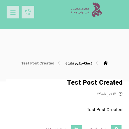
دسته‌بندی نشده
Test Post Created
Test Post Created
۱۲ تیر ۱۴۰۵
Test Post Created