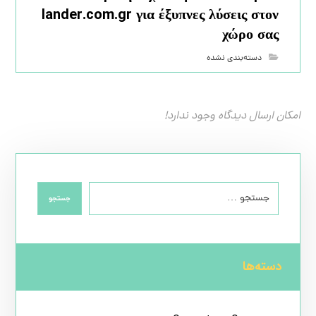
lander.com.gr για έξυπνες λύσεις στον
χώρο σας
دسته‌بندی نشده
امکان ارسال دیدگاه وجود ندارد!
جستجو
دسته‌ها