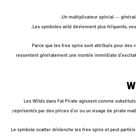
Un multiplicateur spécial — général
Les symboles wild deviennent plus fréquents, vou
Parce que les free spins sont attribués pour des r
ressentent généralement une montée immédiate d’excitati
Les Wilds dans Fat Pirate agissent comme substituts 
représentés par des pièces d’or ou un visage de pirate mal
Le symbole scatter déclenche les free spins et peut parfois