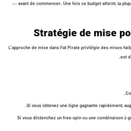
— avant de commencer. Une fois ce budget atteint, la plupa
L’approche de mise dans Fat Pirate privilégie des mises fai
est d
Co
Si vous obtenez une ligne gagnante rapidement, aug
Si vous déclenchez un free‑spin ou une combinaison à 