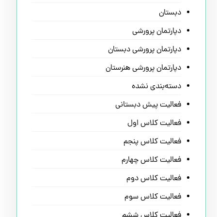
دبستان
دپارتمان پرورشی
دپارتمان پرورشی دبستان
دپارتمان پرورشی هنرستان
دسته‌بندی نشده
فعالیت پیش دبستانی
فعالیت کلاس اول
فعالیت کلاس پنجم
فعالیت کلاس چهارم
فعالیت کلاس دوم
فعالیت کلاس سوم
فعالیت کلاس ششم