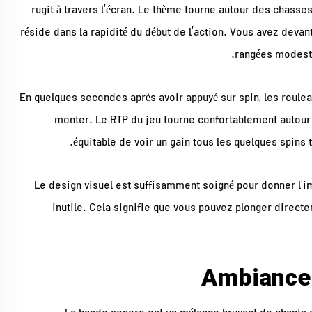
rugit à travers l’écran. Le thème tourne autour des chasses 
réside dans la rapidité du début de l’action. Vous avez devan
rangées modeste
En quelques secondes après avoir appuyé sur spin, les roule
monter. Le RTP du jeu tourne confortablement autour
équitable de voir un gain tous les quelques spins
Le design visuel est suffisamment soigné pour donner l’i
inutile. Cela signifie que vous pouvez plonger direct