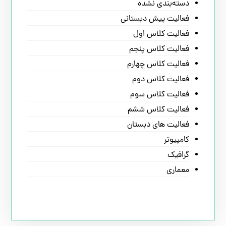
دسته‌بندی نشده
فعالیت پیش دبستانی
فعالیت کلاس اول
فعالیت کلاس پنجم
فعالیت کلاس چهارم
فعالیت کلاس دوم
فعالیت کلاس سوم
فعالیت کلاس ششم
فعالیت های دبستان
کامپیوتر
گرافیک
معماری