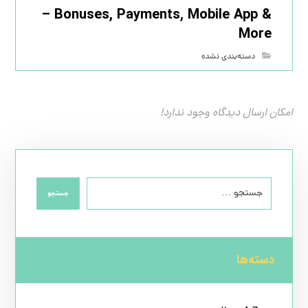
– Bonuses, Payments, Mobile App &
More
دسته‌بندی نشده
امکان ارسال دیدگاه وجود ندارد!
جستجو
دسته‌ها