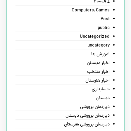
2000A Z
Computers, Games
Post
public
Uncategorized
uncategory
آموزش ها
اخبار دبستان
اخبار منتخب
اخبار هنرستان
حسابداری
دبستان
دپارتمان پرورشی
دپارتمان پرورشی دبستان
دپارتمان پرورشی هنرستان