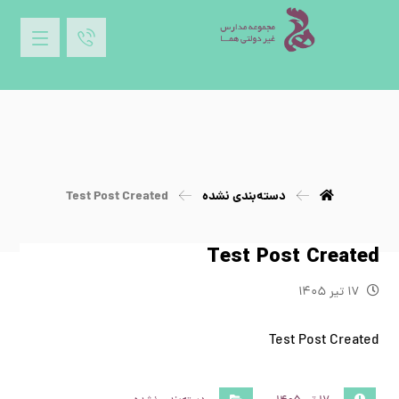
دسته‌بندی نشده
Test Post Created
Test Post Created
۱۷ تیر ۱۴۰۵
Test Post Created