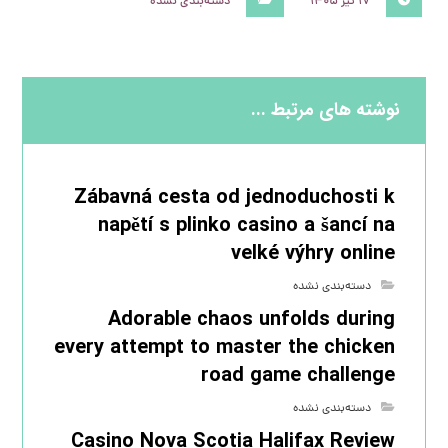
۱۷ تیر ۱۴۰۵
دسته‌بندی نشده
نوشته های مرتبط ...
Zábavná cesta od jednoduchosti k
napětí s plinko casino a šancí na
velké výhry online
دسته‌بندی نشده
Adorable chaos unfolds during
every attempt to master the chicken
road game challenge
دسته‌بندی نشده
Casino Nova Scotia Halifax Review