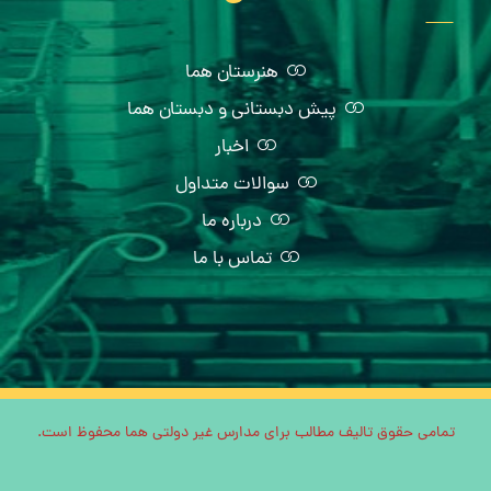
هنرستان هما
پیش دبستانی و دبستان هما
اخبار
سوالات متداول
درباره ما
تماس با ما
تمامی حقوق تالیف مطالب برای مدارس غیر دولتی هما محفوظ است.