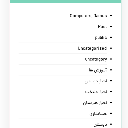
Computers, Games
Post
public
Uncategorized
uncategory
آموزش ها
اخبار دبستان
اخبار منتخب
اخبار هنرستان
حسابداری
دبستان