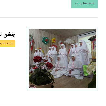
ادامه مطلب
جشن تک
۲۷ خرداد ۱۴۰۰