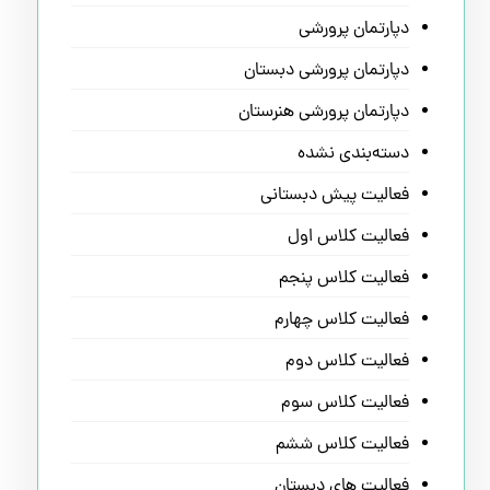
دپارتمان پرورشی
دپارتمان پرورشی دبستان
دپارتمان پرورشی هنرستان
دسته‌بندی نشده
فعالیت پیش دبستانی
فعالیت کلاس اول
فعالیت کلاس پنجم
فعالیت کلاس چهارم
فعالیت کلاس دوم
فعالیت کلاس سوم
فعالیت کلاس ششم
فعالیت های دبستان