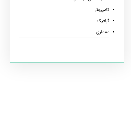
کامپیوتر
گرافیک
معماری