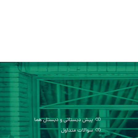
پیش دبستانی و دبستان هما
سوالات متداول