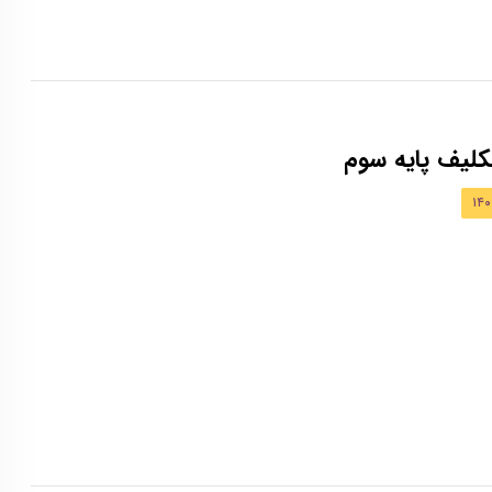
لیف پایه سوم