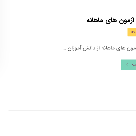
 آزمون های ماهانه
مون های ماهانه از دانش آموزان ...
لب