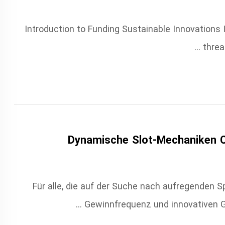
Introduction to Funding Sustainable Innovations 
threa
Dynamische Slot-Mechaniken C
Für alle, die auf der Suche nach aufregenden Sp
Gewinnfrequenz und innovativen Ge