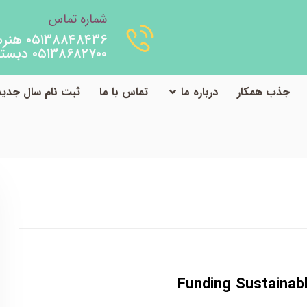
شماره تماس
۰۵۱۳۸۸۴۸۴۳۶ هنرستان
۰۵۱۳۸۶۸۲۷۰۰ دبستان
جذب همکار
درباره ما
تماس با ما
ثبت نام سال جدید
وبلاگ
دپارتمان پرورشی
Funding Sustainab