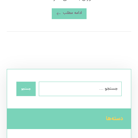
ادامه مطلب
جستجو
دسته‌ها