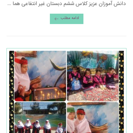
دانش آموزان عزیز کلاس ششم دبستان غیر انتفاعی هما ...
ادامه مطلب