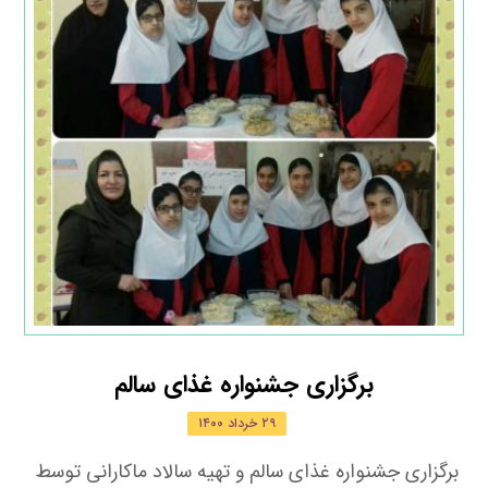
برگزاری جشنواره غذای سالم
۲۹ خرداد ۱۴۰۰
برگزاری جشنواره غذای سالم و تهیه سالاد ماکارانی توسط