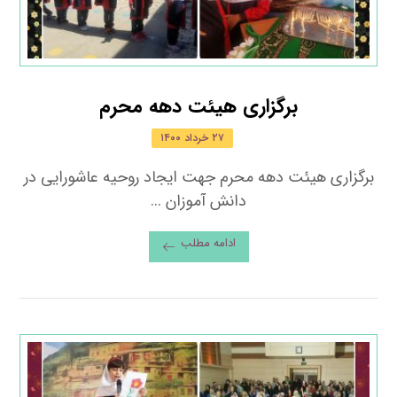
برگزاری هیئت دهه محرم
۲۷ خرداد ۱۴۰۰
برگزاری هیئت دهه محرم جهت ایجاد روحیه عاشورایی در
دانش آموزان ...
ادامه مطلب