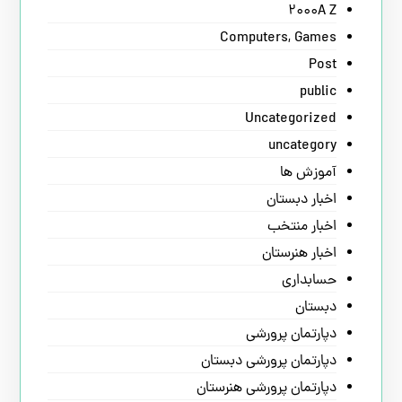
2000A Z
Computers, Games
Post
public
Uncategorized
uncategory
آموزش ها
اخبار دبستان
اخبار منتخب
اخبار هنرستان
حسابداری
دبستان
دپارتمان پرورشی
دپارتمان پرورشی دبستان
دپارتمان پرورشی هنرستان