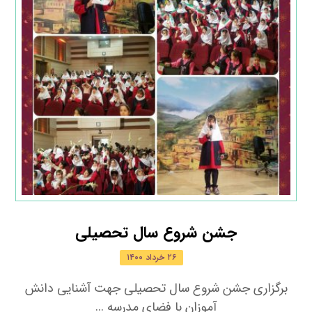
جشن شروع سال تحصیلی
۲۶ خرداد ۱۴۰۰
برگزاری جشن شروع سال تحصیلی جهت آشنایی دانش
آموزان با فضای مدرسه ...