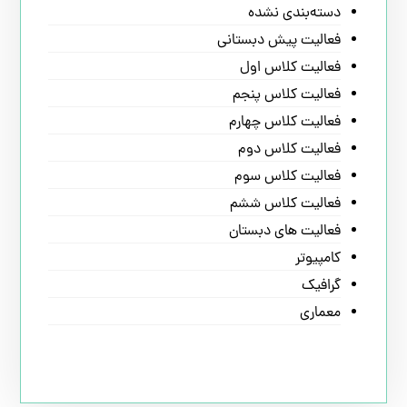
دسته‌بندی نشده
فعالیت پیش دبستانی
فعالیت کلاس اول
فعالیت کلاس پنجم
فعالیت کلاس چهارم
فعالیت کلاس دوم
فعالیت کلاس سوم
فعالیت کلاس ششم
فعالیت های دبستان
کامپیوتر
گرافیک
معماری