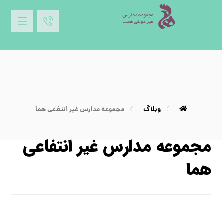
وبلاگ
مجموعه مدارس غیر انتفاعی هما
مجموعه مدارس غیر انتفاعی
هما