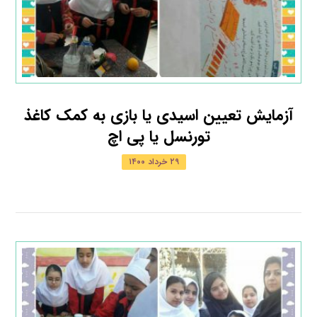
آزمایش تعیین اسیدی یا بازی به کمک کاغذ
تورنسل یا پی اچ
۲۹ خرداد ۱۴۰۰