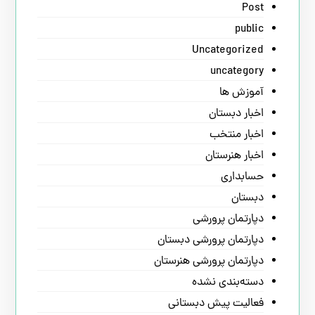
Post
public
Uncategorized
uncategory
آموزش ها
اخبار دبستان
اخبار منتخب
اخبار هنرستان
حسابداری
دبستان
دپارتمان پرورشی
دپارتمان پرورشی دبستان
دپارتمان پرورشی هنرستان
دسته‌بندی نشده
فعالیت پیش دبستانی