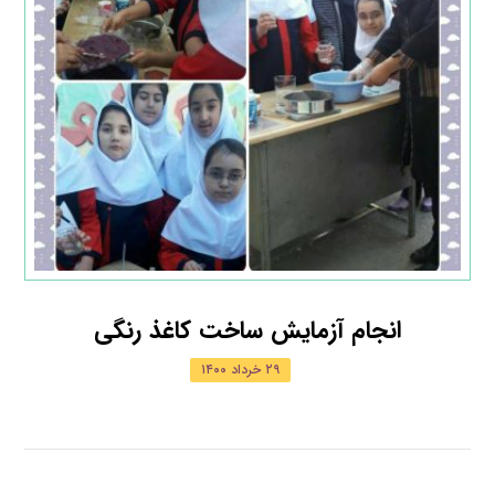
انجام آزمایش ساخت کاغذ رنگی
۲۹ خرداد ۱۴۰۰