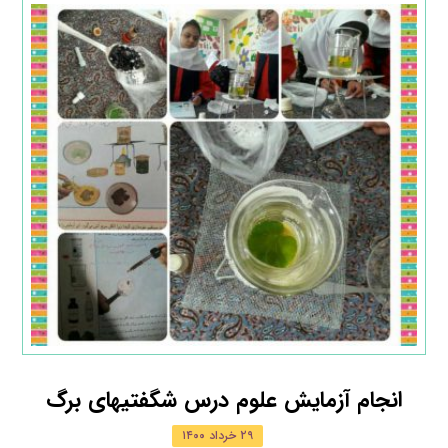
انجام آزمایش علوم درس شگفتیهای برگ
۲۹ خرداد ۱۴۰۰