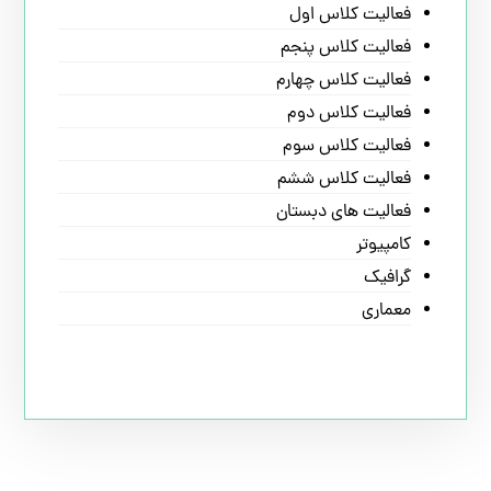
فعالیت کلاس اول
فعالیت کلاس پنجم
فعالیت کلاس چهارم
فعالیت کلاس دوم
فعالیت کلاس سوم
فعالیت کلاس ششم
فعالیت های دبستان
کامپیوتر
گرافیک
معماری