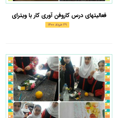
فعالیتهای درس کاروفن آوری کار با ویترای
۲۹ خرداد ۱۴۰۰