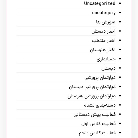
Uncategorized
uncategory
آموزش ها
اخبار دبستان
اخبار منتخب
اخبار هنرستان
حسابداری
دبستان
دپارتمان پرورشی
دپارتمان پرورشی دبستان
دپارتمان پرورشی هنرستان
دسته‌بندی نشده
فعالیت پیش دبستانی
فعالیت کلاس اول
فعالیت کلاس پنجم