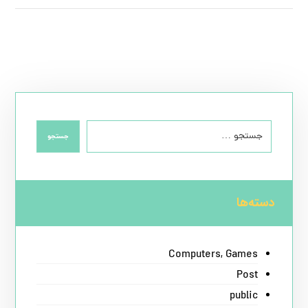
جستجو
دسته‌ها
Computers, Games
Post
public