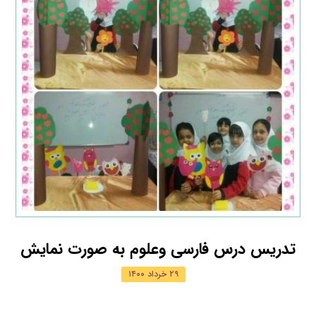
تدریس درس فارسی وعلوم به صورت نمایش
۲۹ خرداد ۱۴۰۰