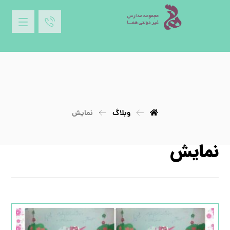
وبلاگ
نمایش
نمایش