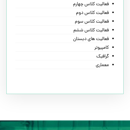
فعالیت کلاس چهارم
فعالیت کلاس دوم
فعالیت کلاس سوم
فعالیت کلاس ششم
فعالیت های دبستان
کامپیوتر
گرافیک
معماری