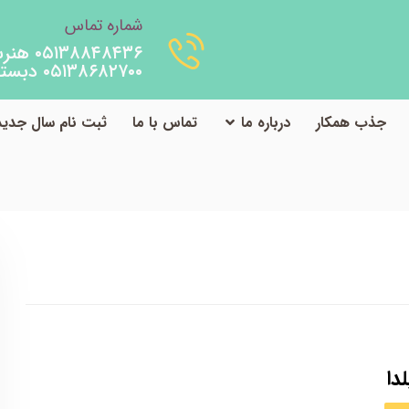
شماره تماس
۰۵۱۳۸۸۴۸۴۳۶ هنرستان
۰۵۱۳۸۶۸۲۷۰۰ دبستان
جذب همکار
درباره ما
تماس با ما
ثبت نام سال جدید
وبلاگ
پیش دبستانی هما
دا