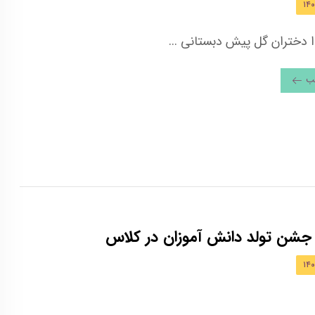
دختران گل پیش دبستانی ...
لب
 جشن تولد دانش آموزان در کلاس