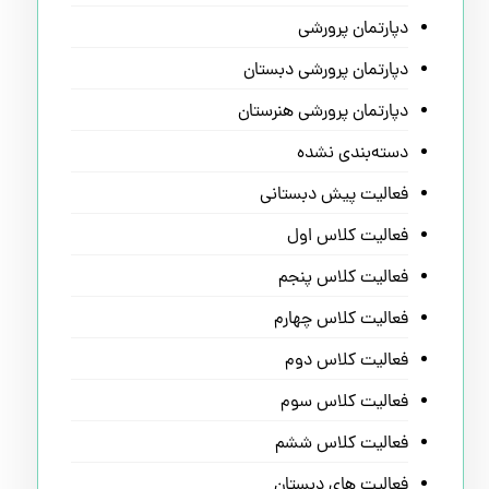
دپارتمان پرورشی
دپارتمان پرورشی دبستان
دپارتمان پرورشی هنرستان
دسته‌بندی نشده
فعالیت پیش دبستانی
فعالیت کلاس اول
فعالیت کلاس پنجم
فعالیت کلاس چهارم
فعالیت کلاس دوم
فعالیت کلاس سوم
فعالیت کلاس ششم
فعالیت های دبستان