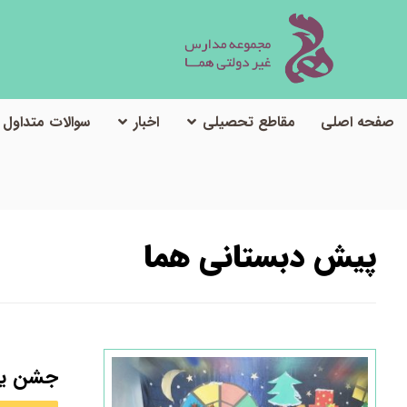
صفحه اصلی
مقاطع تحصیلی
اخبار
سوالات متداول
پیش دبستانی هما
جشن یل