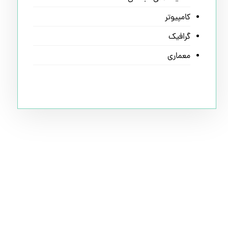
کامپیوتر
گرافیک
معماری