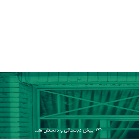
پیش دبستانی و دبستان هما