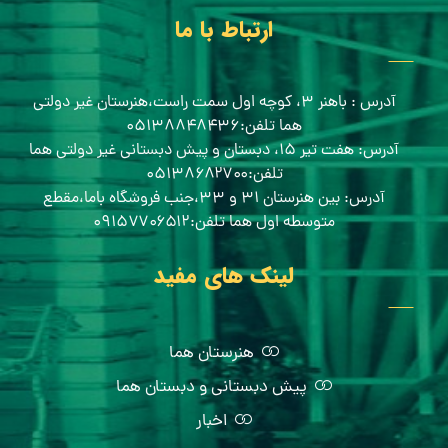
ارتباط با ما
آدرس : باهنر ۳، کوچه اول سمت راست،هنرستان غیر دولتی
هما تلفن:۰۵۱۳۸۸۴۸۴۳۶
آدرس: هفت تیر ۱۵، دبستان و پیش دبستانی غیر دولتی هما
تلفن:۰۵۱۳۸۶۸۲۷۰۰
آدرس: بین هنرستان ۳۱ و ۳۳،جنب فروشگاه باما،مقطع
متوسطه اول هما تلفن:۰۹۱۵۷۷۰۶۵۱۲
لینک های مفید
هنرستان هما
پیش دبستانی و دبستان هما
اخبار