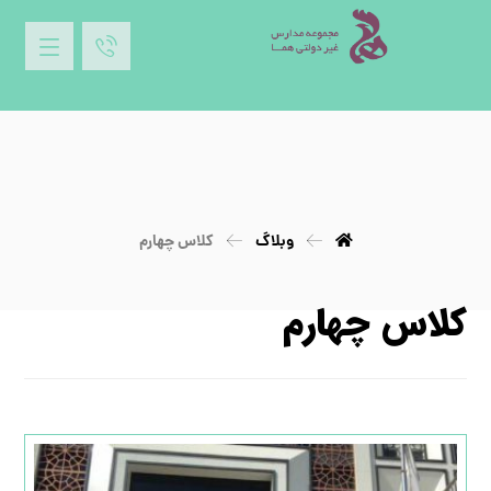
وبلاگ
کلاس چهارم
کلاس چهارم