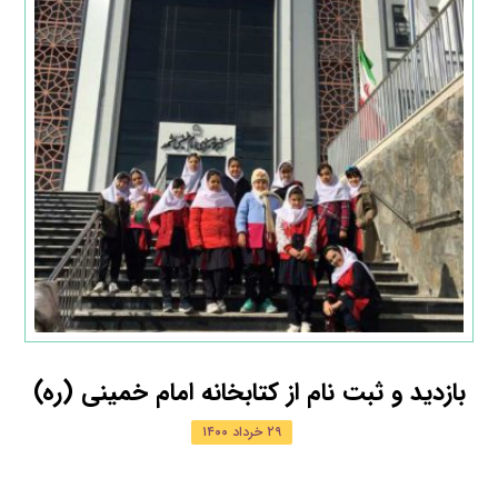
بازدید و ثبت نام از کتابخانه امام خمینی (ره)
۲۹ خرداد ۱۴۰۰