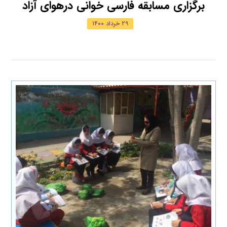
برگزاری مسابقه فارسي خواني درهواي آزاد
۲۹ خرداد ۱۴۰۰