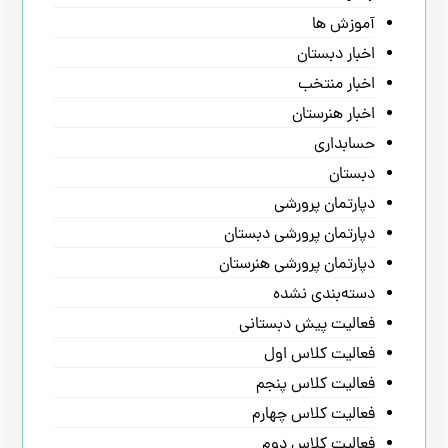
آموزش ها
اخبار دبستان
اخبار منتخب
اخبار هنرستان
حسابداری
دبستان
دپارتمان پرورشی
دپارتمان پرورشی دبستان
دپارتمان پرورشی هنرستان
دسته‌بندی نشده
فعالیت پیش دبستانی
فعالیت کلاس اول
فعالیت کلاس پنجم
فعالیت کلاس چهارم
فعالیت کلاس دوم