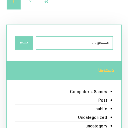
۱
۲
جستجو
دسته‌ها
Computers, Games
Post
public
Uncategorized
uncategory