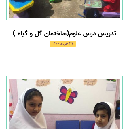
تدريس درس علوم(ساختمان گل و گیاه )
۲۹ خرداد ۱۴۰۰