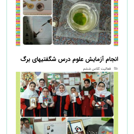
انجام آزمایش علوم درس شگفتیهای برگ
فعالیت کلاس ششم