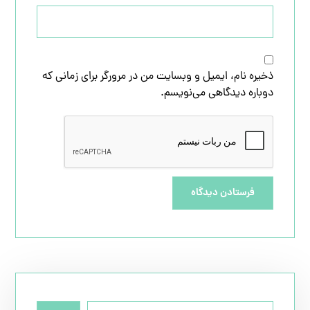
ذخیره نام، ایمیل و وبسایت من در مرورگر برای زمانی که
دوباره دیدگاهی می‌نویسم.
فرستادن دیدگاه