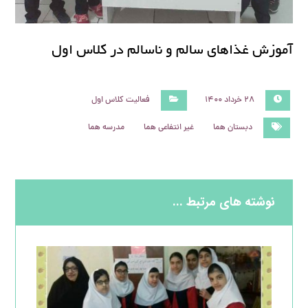
آموزش غذاهای سالم و ناسالم در کلاس اول
۲۸ خرداد ۱۴۰۰
فعالیت کلاس اول
دبستان هما
غیر انتفاعی هما
مدرسه هما
نوشته های مرتبط ...