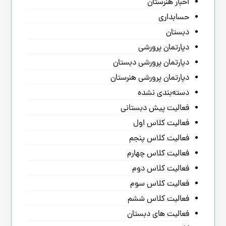
اخبار هنرستان
حسابداری
دبستان
دپارتمان پرورشی
دپارتمان پرورشی دبستان
دپارتمان پرورشی هنرستان
دسته‌بندی نشده
فعالیت پیش دبستانی
فعالیت کلاس اول
فعالیت کلاس پنجم
فعالیت کلاس چهارم
فعالیت کلاس دوم
فعالیت کلاس سوم
فعالیت کلاس ششم
فعالیت های دبستان