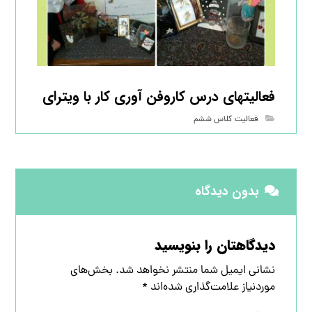
فعالیتهای درس کاروفن آوری کار با ویترای
فعالیت کلاس ششم
بدون دیدگاه
دیدگاهتان را بنویسید
نشانی ایمیل شما منتشر نخواهد شد.
بخش‌های
موردنیاز علامت‌گذاری شده‌اند
*