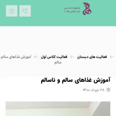
فعالیت های دبستان
فعالیت کلاس اول
آموزش غذاهای سالم و 
سالم
آموزش غذاهای سالم و ناسالم
۲۸ خرداد ۱۴۰۰