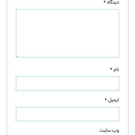
دیدگاه
*
نام
*
ایمیل
*
وب‌ سایت