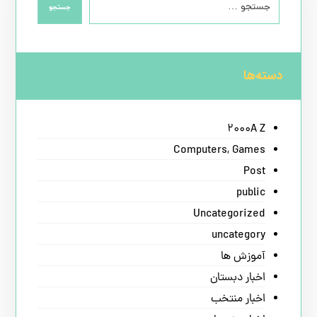
جستجو
دسته‌ها
2000A Z
Computers, Games
Post
public
Uncategorized
uncategory
آموزش ها
اخبار دبستان
اخبار منتخب