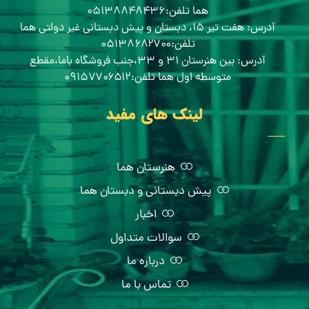
هما تلفن:۰۵۱۳۸۸۴۸۴۳۶
آدرس: هفت تیر ۱۵، دبستان و پیش دبستانی غیر دولتی هما
تلفن:۰۵۱۳۸۶۸۲۷۰۰
آدرس: بین هنرستان ۳۱ و ۳۳،جنب فروشگاه باما،مقطع
متوسطه اول هما تلفن:۰۹۱۵۷۷۰۶۵۱۲
لینک های مفید
هنرستان هما
پیش دبستانی و دبستان هما
اخبار
سوالات متداول
درباره ما
تماس با ما