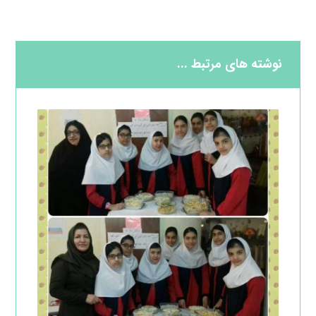
نوشته های مرتبط ...