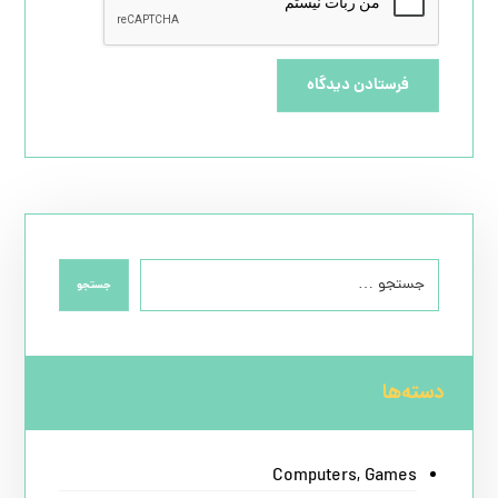
فرستادن دیدگاه
جستجو
دسته‌ها
Computers, Games