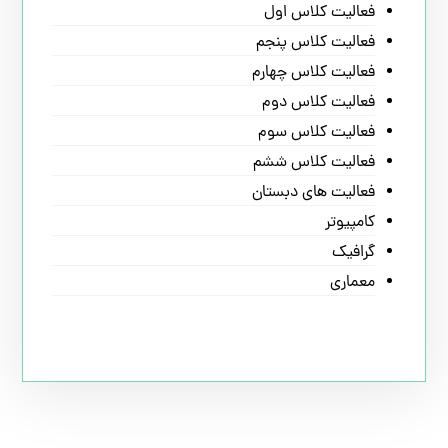
فعالیت کلاس اول
فعالیت کلاس پنجم
فعالیت کلاس چهارم
فعالیت کلاس دوم
فعالیت کلاس سوم
فعالیت کلاس ششم
فعالیت های دبستان
کامپیوتر
گرافیک
معماری