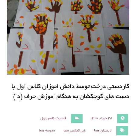
کاردستی درخت توسط دانش اموزان کلاس اول با
دست های کوچکشان به هنگام اموزش حرف (د )
۲۸ خرداد ۱۴۰۰
فعالیت کلاس اول
دبستان هما
غیر انتفاعی هما
مدرسه هما