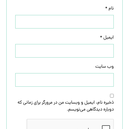
نام
*
ایمیل
*
وب‌ سایت
ذخیره نام، ایمیل و وبسایت من در مرورگر برای زمانی که
دوباره دیدگاهی می‌نویسم.