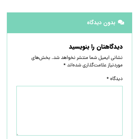
بدون دیدگاه
دیدگاهتان را بنویسید
نشانی ایمیل شما منتشر نخواهد شد.
بخش‌های
موردنیاز علامت‌گذاری شده‌اند
*
دیدگاه
*