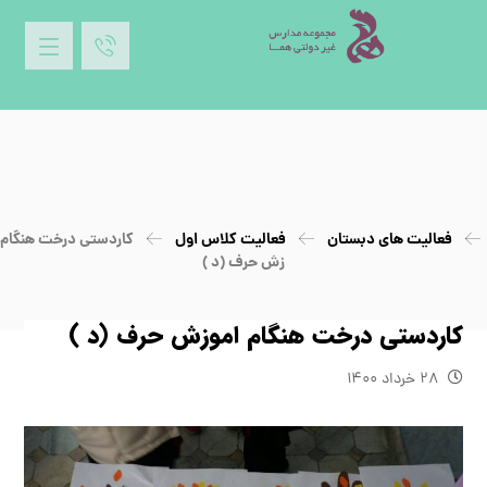
فعالیت های دبستان
فعالیت کلاس اول
کاردستی درخت هنگام 
زش حرف (د )
کاردستی درخت هنگام اموزش حرف (د )
۲۸ خرداد ۱۴۰۰