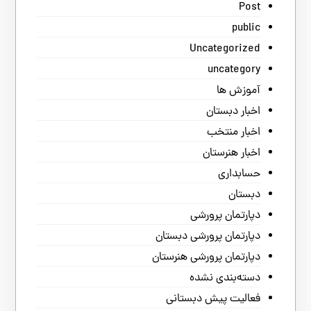
Post
public
Uncategorized
uncategory
آموزش ها
اخبار دبستان
اخبار منتخب
اخبار هنرستان
حسابداری
دبستان
دپارتمان پرورشی
دپارتمان پرورشی دبستان
دپارتمان پرورشی هنرستان
دسته‌بندی نشده
فعالیت پیش دبستانی