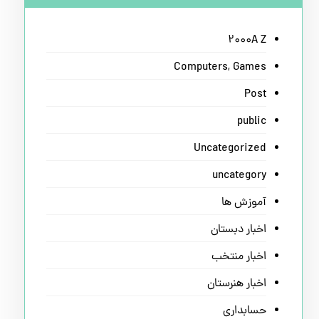
2000A Z
Computers, Games
Post
public
Uncategorized
uncategory
آموزش ها
اخبار دبستان
اخبار منتخب
اخبار هنرستان
حسابداری