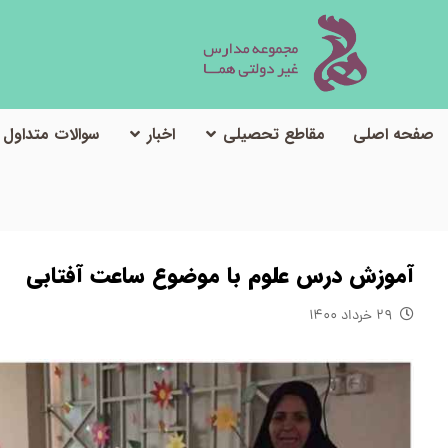
صفحه اصلی
مقاطع تحصیلی
اخبار
سوالات متداول
فع
آموزش درس علوم با موضوع ساعت آفتابي
۲۹ خرداد ۱۴۰۰