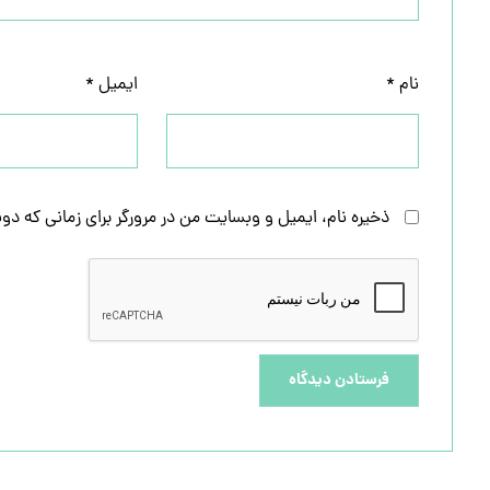
نام
*
ایمیل
*
ذخیره نام، ایمیل و وبسایت من در مرورگر برای زمانی که دو
فرستادن دیدگاه