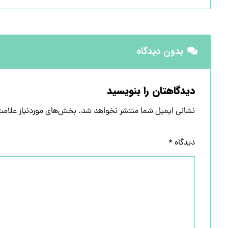
بدون دیدگاه
دیدگاهتان را بنویسید
نشانی ایمیل شما منتشر نخواهد شد.
بخش‌های موردنیاز علامت
دیدگاه
*