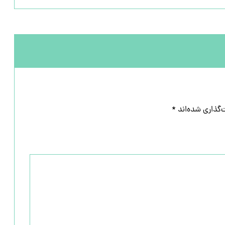
‌گذاری شده‌اند
*