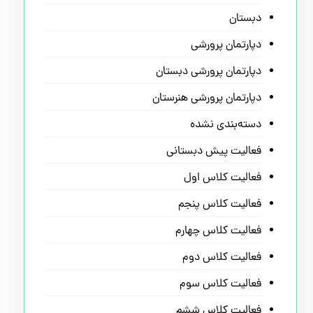
دبستان
دپارتمان پرورشی
دپارتمان پرورشی دبستان
دپارتمان پرورشی هنرستان
دسته‌بندی نشده
فعالیت پیش دبستانی
فعالیت کلاس اول
فعالیت کلاس پنجم
فعالیت کلاس چهارم
فعالیت کلاس دوم
فعالیت کلاس سوم
فعالیت کلاس ششم