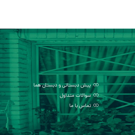
پیش دبستانی و دبستان هما
سوالات متداول
تماس با ما