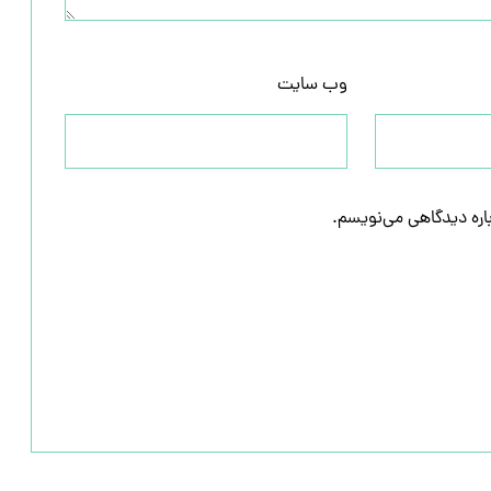
وب‌ سایت
باره دیدگاهی می‌نویسم.