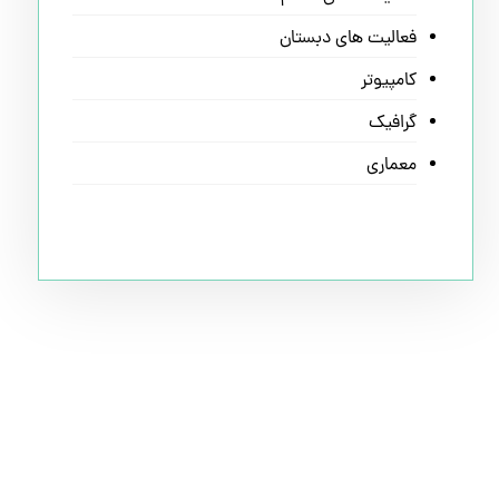
فعالیت های دبستان
کامپیوتر
گرافیک
معماری