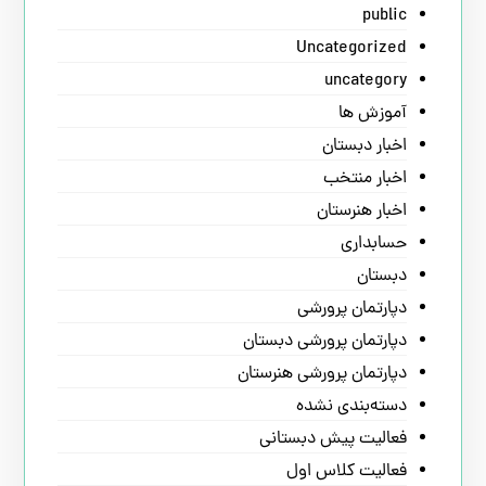
public
Uncategorized
uncategory
آموزش ها
اخبار دبستان
اخبار منتخب
اخبار هنرستان
حسابداری
دبستان
دپارتمان پرورشی
دپارتمان پرورشی دبستان
دپارتمان پرورشی هنرستان
دسته‌بندی نشده
فعالیت پیش دبستانی
فعالیت کلاس اول