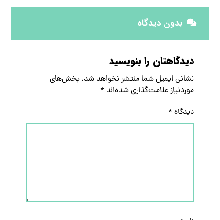
بدون دیدگاه
دیدگاهتان را بنویسید
نشانی ایمیل شما منتشر نخواهد شد.
بخش‌های
موردنیاز علامت‌گذاری شده‌اند
*
دیدگاه
*