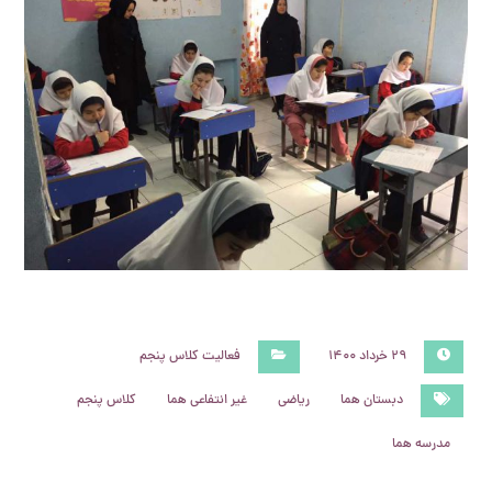
۲۹ خرداد ۱۴۰۰
فعالیت کلاس پنجم
دبستان هما
ریاضی
غیر انتفاعی هما
کلاس پنجم
مدرسه هما