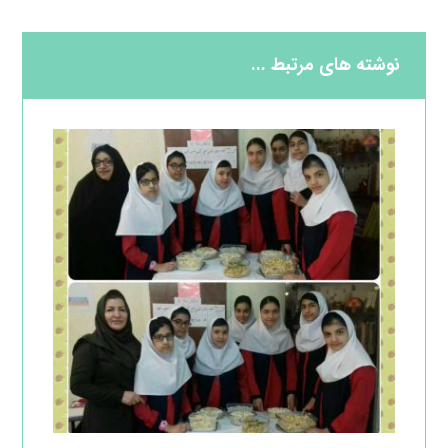
نوشته های مرتبط ...