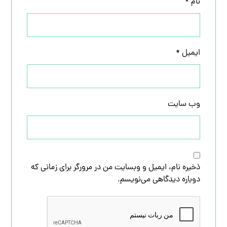
نام
*
ایمیل
*
وب‌ سایت
ذخیره نام، ایمیل و وبسایت من در مرورگر برای زمانی که
دوباره دیدگاهی می‌نویسم.