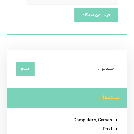
فرستادن دیدگاه
جستجو
دسته‌ها
Computers, Games
Post