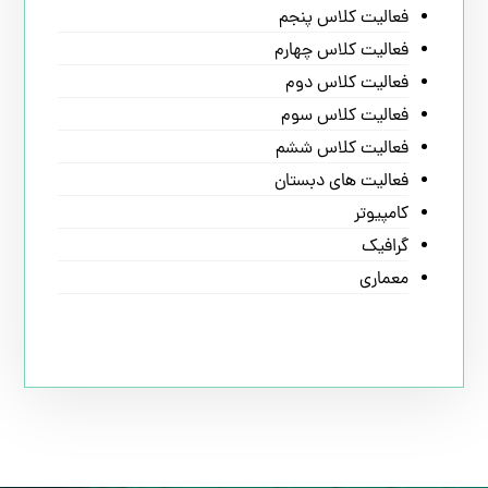
فعالیت کلاس پنجم
فعالیت کلاس چهارم
فعالیت کلاس دوم
فعالیت کلاس سوم
فعالیت کلاس ششم
فعالیت های دبستان
کامپیوتر
گرافیک
معماری