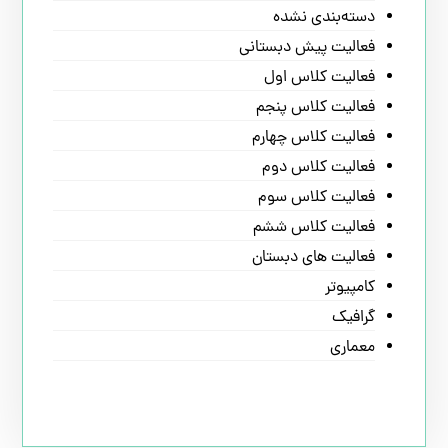
دسته‌بندی نشده
فعالیت پیش دبستانی
فعالیت کلاس اول
فعالیت کلاس پنجم
فعالیت کلاس چهارم
فعالیت کلاس دوم
فعالیت کلاس سوم
فعالیت کلاس ششم
فعالیت های دبستان
کامپیوتر
گرافیک
معماری