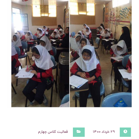
۲۹ خرداد ۱۴۰۰
فعالیت کلاس چهارم