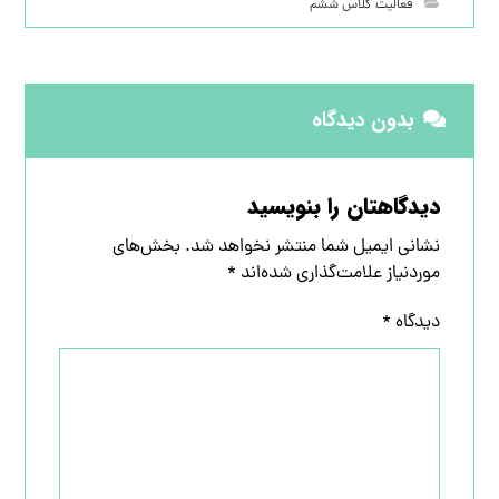
فعالیت کلاس ششم
بدون دیدگاه
دیدگاهتان را بنویسید
نشانی ایمیل شما منتشر نخواهد شد.
بخش‌های
موردنیاز علامت‌گذاری شده‌اند
*
دیدگاه
*