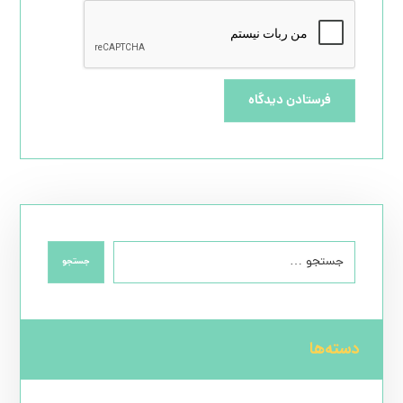
فرستادن دیدگاه
جستجو
دسته‌ها