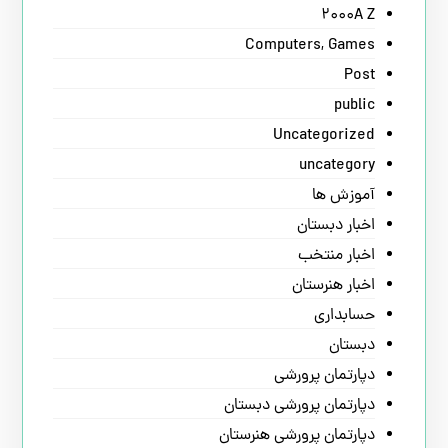
2000A Z
Computers, Games
Post
public
Uncategorized
uncategory
آموزش ها
اخبار دبستان
اخبار منتخب
اخبار هنرستان
حسابداری
دبستان
دپارتمان پرورشی
دپارتمان پرورشی دبستان
دپارتمان پرورشی هنرستان