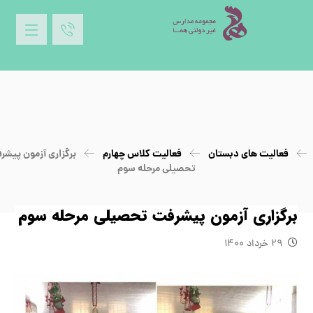
فعالیت های دبستان
فعالیت کلاس چهارم
برگزاري آزمون پيشر
تحصيلي مرحله سوم
برگزاري آزمون پيشرفت تحصيلي مرحله سوم
۲۹ خرداد ۱۴۰۰