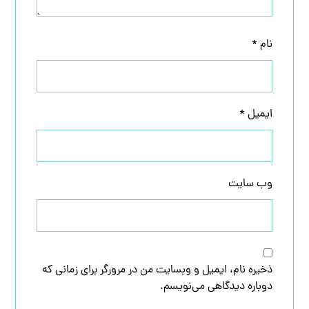
نام
*
ایمیل
*
وب‌ سایت
ذخیره نام، ایمیل و وبسایت من در مرورگر برای زمانی که
دوباره دیدگاهی می‌نویسم.