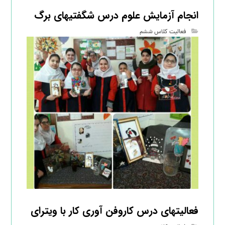
انجام آزمایش علوم درس شگفتیهای برگ
فعالیت کلاس ششم
فعالیتهای درس کاروفن آوری کار با ویترای