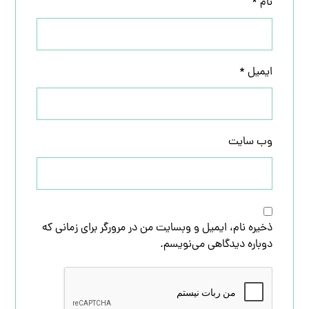
نام
*
ایمیل
*
وب‌ سایت
ذخیره نام، ایمیل و وبسایت من در مرورگر برای زمانی که
دوباره دیدگاهی می‌نویسم.