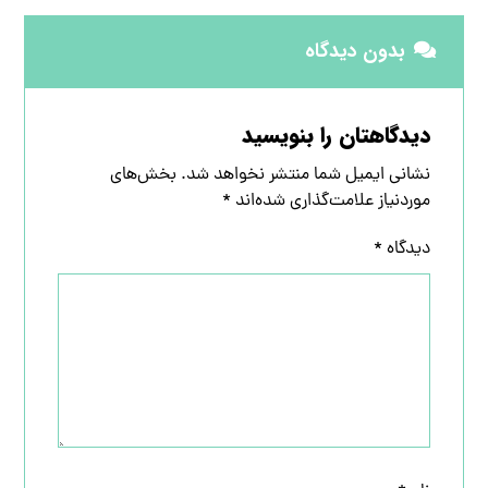
بدون دیدگاه
دیدگاهتان را بنویسید
نشانی ایمیل شما منتشر نخواهد شد.
بخش‌های
موردنیاز علامت‌گذاری شده‌اند
*
دیدگاه
*