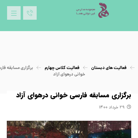
فعالیت های دبستان
فعالیت کلاس چهارم
برگزاری مسابقه فار
خواني درهواي آزاد
برگزاری مسابقه فارسي خواني درهواي آزاد
۲۹ خرداد ۱۴۰۰