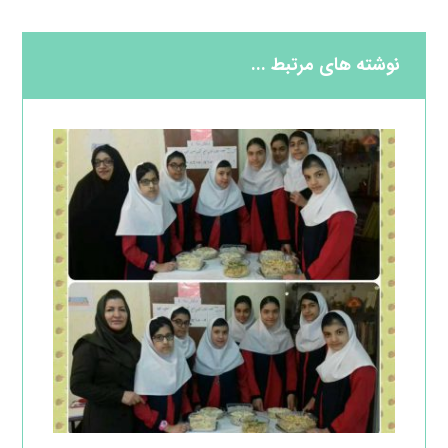
نوشته های مرتبط ...