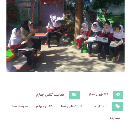
۲۹ خرداد ۱۴۰۰
فعالیت کلاس چهارم
دبستان هما
غیر انتفاعی هما
کلاس چهارم
مدرسه هما
مسابقه