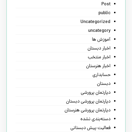
Post
public
Uncategorized
uncategory
آموزش ها
اخبار دبستان
اخبار منتخب
اخبار هنرستان
حسابداری
دبستان
دپارتمان پرورشی
دپارتمان پرورشی دبستان
دپارتمان پرورشی هنرستان
دسته‌بندی نشده
فعالیت پیش دبستانی