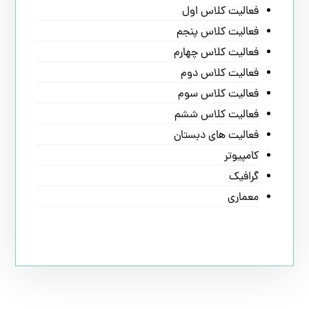
فعالیت کلاس اول
فعالیت کلاس پنجم
فعالیت کلاس چهارم
فعالیت کلاس دوم
فعالیت کلاس سوم
فعالیت کلاس ششم
فعالیت های دبستان
کامپیوتر
گرافیک
معماری