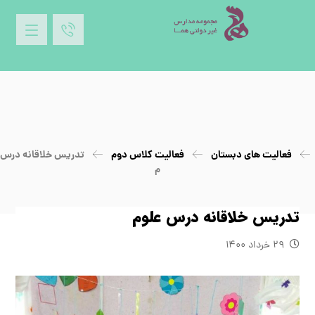
فعالیت های دبستان
فعالیت کلاس دوم
تدريس خلاقانه درس 
م
تدريس خلاقانه درس علوم
۲۹ خرداد ۱۴۰۰