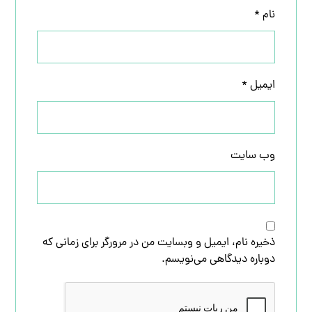
نام
*
ایمیل
*
وب‌ سایت
ذخیره نام، ایمیل و وبسایت من در مرورگر برای زمانی که
دوباره دیدگاهی می‌نویسم.