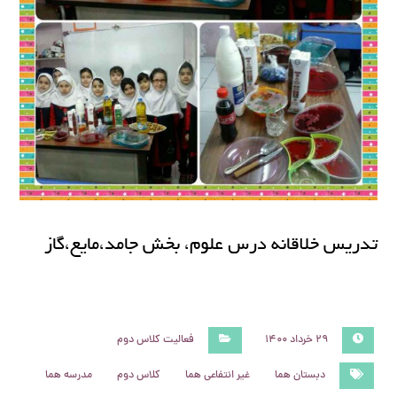
تدريس خلاقانه درس علوم، بخش جامد،مايع،گاز
۲۹ خرداد ۱۴۰۰
فعالیت کلاس دوم
دبستان هما
غیر انتفاعی هما
کلاس دوم
مدرسه هما