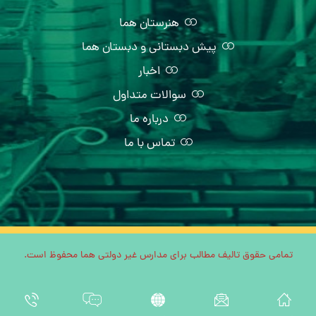
هنرستان هما
پیش دبستانی و دبستان هما
اخبار
سوالات متداول
درباره ما
تماس با ما
تمامی حقوق تالیف مطالب برای مدارس غیر دولتی هما محفوظ است.