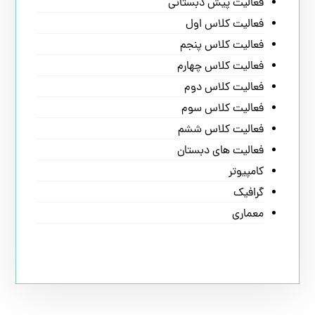
فعالیت پیش دبستانی
فعالیت کلاس اول
فعالیت کلاس پنجم
فعالیت کلاس چهارم
فعالیت کلاس دوم
فعالیت کلاس سوم
فعالیت کلاس ششم
فعالیت های دبستان
کامپیوتر
گرافیک
معماری