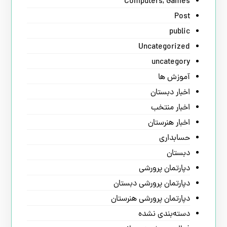
Computers, Games
Post
public
Uncategorized
uncategory
آموزش ها
اخبار دبستان
اخبار منتخب
اخبار هنرستان
حسابداری
دبستان
دپارتمان پرورشی
دپارتمان پرورشی دبستان
دپارتمان پرورشی هنرستان
دسته‌بندی نشده