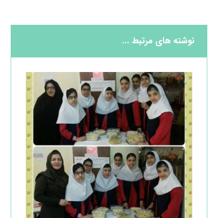
نوشته های مرتبط ...