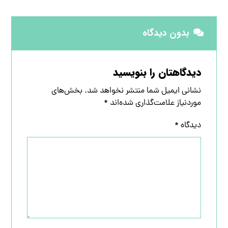
بدون دیدگاه
دیدگاهتان را بنویسید
نشانی ایمیل شما منتشر نخواهد شد.
بخش‌های
موردنیاز علامت‌گذاری شده‌اند
*
دیدگاه
*