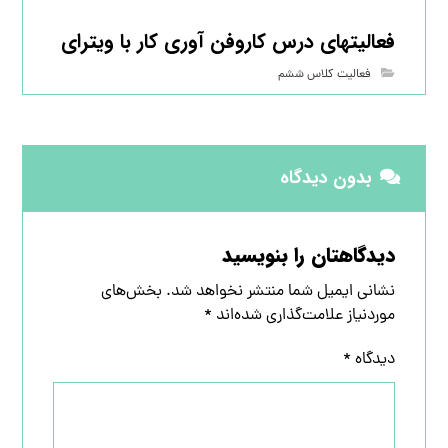
فعالیتهای درس کاروفن آوری کار با ویترای
فعالیت کلاس ششم
بدون دیدگاه
دیدگاهتان را بنویسید
نشانی ایمیل شما منتشر نخواهد شد.
بخش‌های
موردنیاز علامت‌گذاری شده‌اند
*
دیدگاه
*