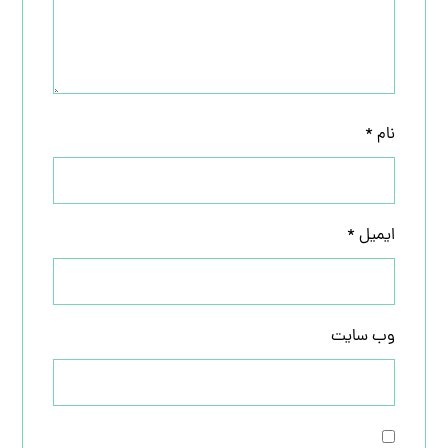
نام
*
ایمیل
*
وب‌ سایت