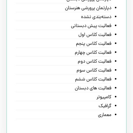
دپارتمان پرورشی هنرستان
دسته‌بندی نشده
فعالیت پیش دبستانی
فعالیت کلاس اول
فعالیت کلاس پنجم
فعالیت کلاس چهارم
فعالیت کلاس دوم
فعالیت کلاس سوم
فعالیت کلاس ششم
فعالیت های دبستان
کامپیوتر
گرافیک
معماری