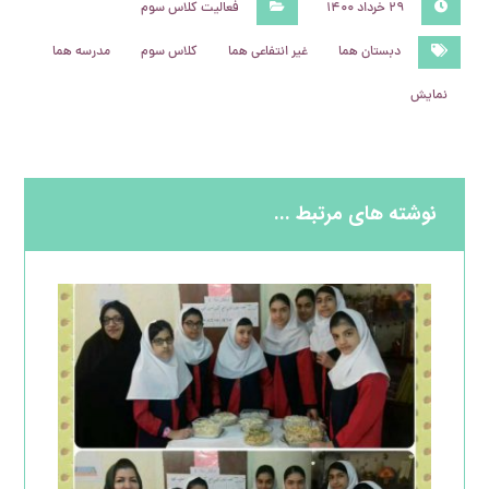
۲۹ خرداد ۱۴۰۰
فعالیت کلاس سوم
دبستان هما
غیر انتفاعی هما
کلاس سوم
مدرسه هما
نمایش
نوشته های مرتبط ...