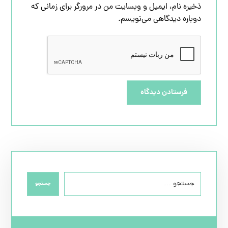
ذخیره نام، ایمیل و وبسایت من در مرورگر برای زمانی که
دوباره دیدگاهی می‌نویسم.
فرستادن دیدگاه
جستجو