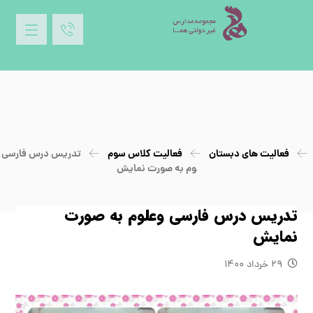
فعالیت های دبستان
فعالیت کلاس سوم
تدریس درس فارسی و
وم به صورت نمایش
تدریس درس فارسی وعلوم به صورت
نمایش
۲۹ خرداد ۱۴۰۰