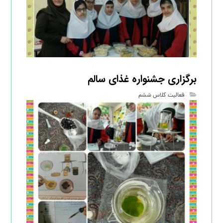
برگزاری جشنواره غذای سالم
فعالیت کلاس ششم