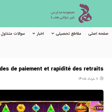
صفحه اصلی
مقاطع تحصیلی
اخبار
سوالات متداول
دسته‌بند
s de paiement et rapidité des retraits
۱۱ خرداد ۱۴۰۵