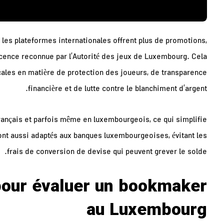
les plateformes internationales offrent plus de promotions,
cence reconnue par l’Autorité des jeux de Luxembourg. Cela
cales en matière de protection des joueurs, de transparence
financière et de lutte contre le blanchiment d’argent.
français et parfois même en luxembourgeois, ce qui simplifie
ont aussi adaptés aux banques luxembourgeoises, évitant les
frais de conversion de devise qui peuvent grever le solde.
 pour évaluer un bookmaker
au Luxembourg