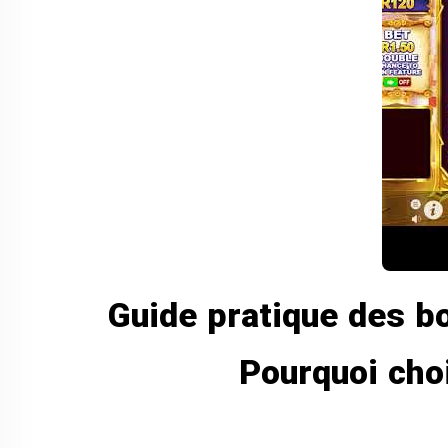
Guide pratique des 
Pourquoi cho