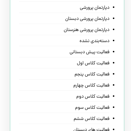
دپارتمان پرورشی
دپارتمان پرورشی دبستان
دپارتمان پرورشی هنرستان
دسته‌بندی نشده
فعالیت پیش دبستانی
فعالیت کلاس اول
فعالیت کلاس پنجم
فعالیت کلاس چهارم
فعالیت کلاس دوم
فعالیت کلاس سوم
فعالیت کلاس ششم
فعالیت های دبستان