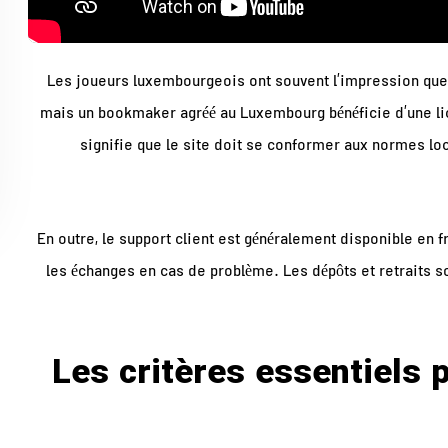
Les joueurs luxembourgeois ont souvent l’impression que 
mais un bookmaker agréé au Luxembourg bénéficie d’une li
signifie que le site doit se conformer aux normes lo
En outre, le support client est généralement disponible en 
les échanges en cas de problème. Les dépôts et retraits s
Les critères essentiels