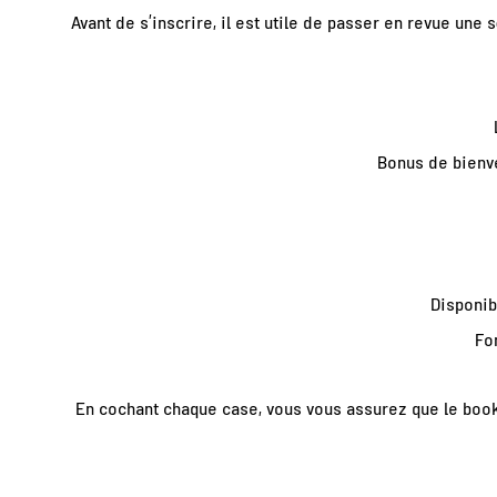
Avant de s’inscrire, il est utile de passer en revue une s
Bonus de bienv
Disponib
Fo
En cochant chaque case, vous vous assurez que le book