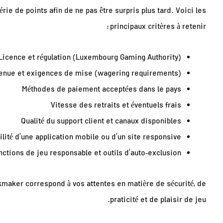
érie de points afin de ne pas être surpris plus tard. Voici les
principaux critères à retenir :
Licence et régulation (Luxembourg Gaming Authority)
enue et exigences de mise (wagering requirements)
Méthodes de paiement acceptées dans le pays
Vitesse des retraits et éventuels frais
Qualité du support client et canaux disponibles
ilité d’une application mobile ou d’un site responsive
nctions de jeu responsable et outils d’auto‑exclusion
maker correspond à vos attentes en matière de sécurité, de
praticité et de plaisir de jeu.