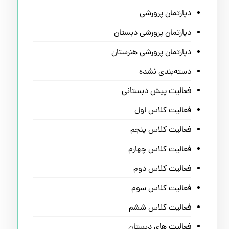
دپارتمان پرورشی
دپارتمان پرورشی دبستان
دپارتمان پرورشی هنرستان
دسته‌بندی نشده
فعالیت پیش دبستانی
فعالیت کلاس اول
فعالیت کلاس پنجم
فعالیت کلاس چهارم
فعالیت کلاس دوم
فعالیت کلاس سوم
فعالیت کلاس ششم
فعالیت های دبستان