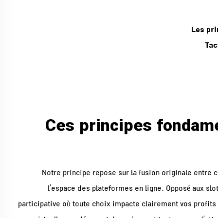
Les pr
Tac
Ces principes fondame
Notre principe repose sur la fusion originale entre
l’espace des plateformes en ligne. Opposé aux slo
participative où toute choix impacte clairement vos profits