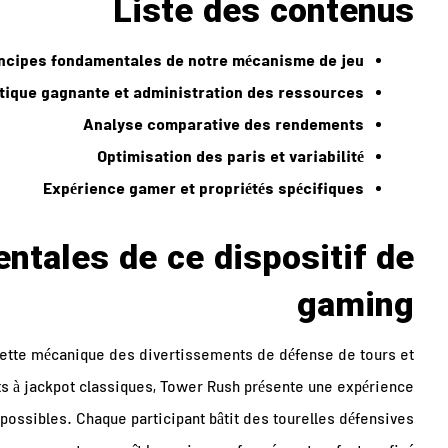
Liste des contenus
incipes fondamentales de notre mécanisme de jeu
tique gagnante et administration des ressources
Analyse comparative des rendements
Optimisation des paris et variabilité
Expérience gamer et propriétés spécifiques
ntales de ce dispositif de
gaming
 cette mécanique des divertissements de défense de tours et
ts à jackpot classiques, Tower Rush présente une expérience
 possibles. Chaque participant bâtit des tourelles défensives