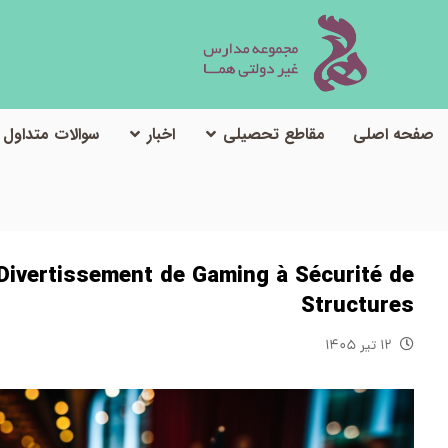
صفحه اصلی
مقاطع تحصیلی
اخبار
سوالات متداول
té de Structures
 Divertissement de Gaming à Sécurité de
Structures
۱۲ تیر ۱۴۰۵