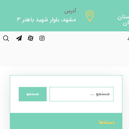
آدرس
مشهد، بلوار شهید باهنر ۳
Uncategorized
جستجو
دسته‌ها