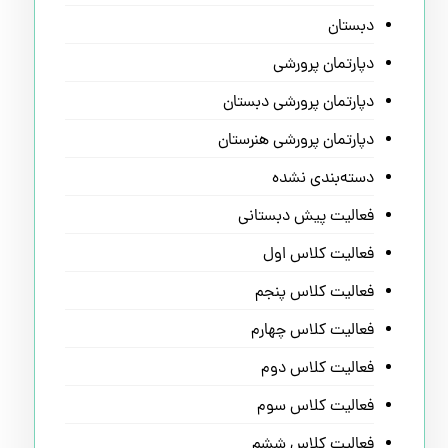
دبستان
دپارتمان پرورشی
دپارتمان پرورشی دبستان
دپارتمان پرورشی هنرستان
دسته‌بندی نشده
فعالیت پیش دبستانی
فعالیت کلاس اول
فعالیت کلاس پنجم
فعالیت کلاس چهارم
فعالیت کلاس دوم
فعالیت کلاس سوم
فعالیت کلاس ششم